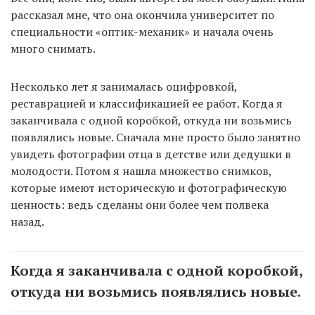
рассказал мне, что она окончила университет по
специальности «оптик-механик» и начала очень
много снимать.
Несколько лет я занималась оцифровкой,
реставрацией и классификацией ее работ. Когда я
заканчивала с одной коробкой, откуда ни возьмись
появлялись новые. Сначала мне просто было занятно
увидеть фотографии отца в детстве или дедушки в
молодости. Потом я нашла множество снимков,
которые имеют историческую и фотографическую
ценность: ведь сделаны они более чем полвека
назад.
Когда я заканчивала с одной коробкой,
откуда ни возьмись появлялись новые.