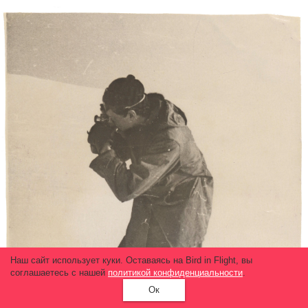
Наш сайт использует куки. Оставаясь на Bird in Flight, вы
соглашаетесь с нашей
политикой конфиденциальности
.
Ок