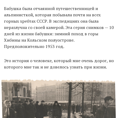
Бабушка была отчаянной путешественницей и
альпинисткой, которая побывала почти на всех
горных хребтах СССР. В экспедициях она была
неразлучна со своей камерой. Эта серия снимков — 10
дней из жизни бабушки: зимний поход в горы
Хибины на Кольском полуострове.
Предположительно 1953 год.
Это история о человеке, который мне очень дорог, но
которого мне так и не довелось узнать при жизни.