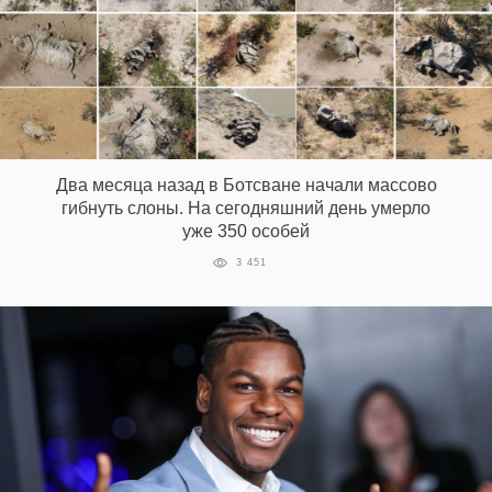
Два месяца назад в Ботсване начали массово
гибнуть слоны. На сегодняшний день умерло
уже 350 особей
3 451