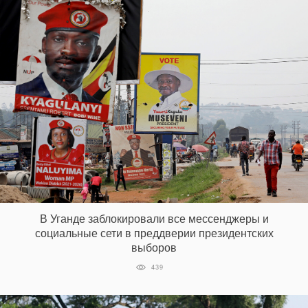
В Уганде заблокировали все мессенджеры и
социальные сети в преддверии президентских
выборов
439