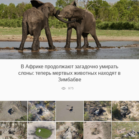
В Африке продолжают загадочно умирать
слоны: теперь мертвых животных находят в
Зимбабве
975