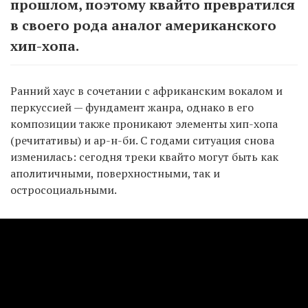
прошлом, поэтому квайто превратился
в своего рода аналог американского
хип-хопа.
Ранний хаус в сочетании с африканским вокалом и
перкуссией — фундамент жанра, однако в его
композиции также проникают элементы хип-хопа
(речитативы) и ар-н-би. С годами ситуация снова
изменилась: сегодня треки квайто могут быть как
аполитичными, поверхностными, так и
остросоциальными.