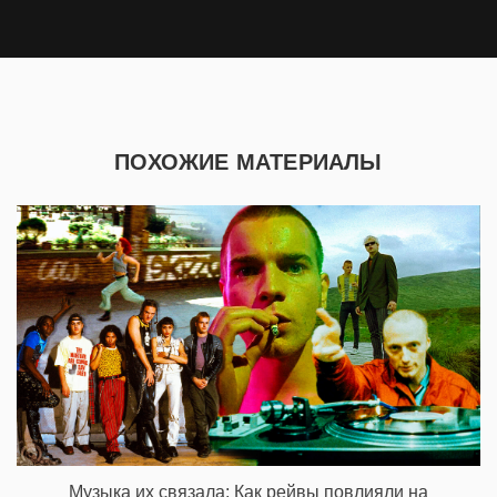
ПОХОЖИЕ МАТЕРИАЛЫ
Музыка их связала: Как рейвы повлияли на