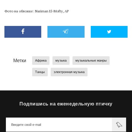
Фото на обложке: Nariman El-Mofty, AP
Метки
Африка
музыка
музыкальные жанры
Танцы
электронная музыка
Подпишись на еженедельную птичку