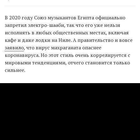
В 2020 году Союз музыкантов Египта официально
запретил электро-шааби, так что его уже нельзя
исполнять в любых общественных местах, включая
кафе и даже лодки на Ниле. А правительство и вовсе
заявило
, что вирус махраганата опаснее
коронавируса. Но этот стиль очень коррелируется с
мировыми тенденциями, отчего становится только
сильнее.