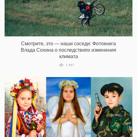
Смотрите, это — наши соседи: Фотокнига
Влада Сохина о последствиях изменения
климата
7 627