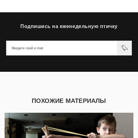
Подпишись на еженедельную птичку
ПОХОЖИЕ МАТЕРИАЛЫ