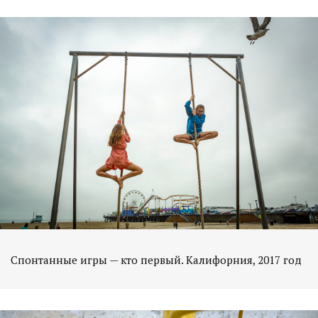
Спонтанные игры — кто первый. Калифорния, 2017 год