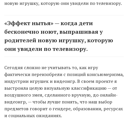
новую игрушку, которую они увидели по телевизору.
«Эффект нытья» — когда дети
бесконечно ноют, выпрашивая у
родителей новую игрушку, которую
они увидели по телевизору.
Сегодня сложно не учитывать то, как игру
фактически переизобрели с позиций консьюмеризма,
индустрии игрушек и видеоигр. В своем проекте я
выстроила целую визуальную классификацию — от
воздушного змея, сделанного вручную, до онлайн-
видеоигр, — чтобы лучше понять, что наш выбор
предметов говорит о гендере, образовании, ресурсах
и социальных ожиданиях.