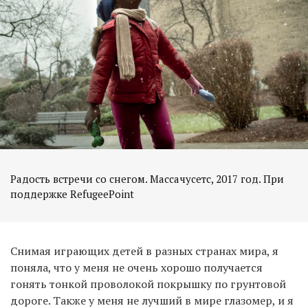
Радость встречи со снегом. Массачусетс, 2017 год. При
Снимая играющих детей в разных странах мира, я
поняла, что у меня не очень хорошо получается
гонять тонкой проволокой покрышку по грунтовой
дороге. Также у меня не лучший в мире глазомер, и я