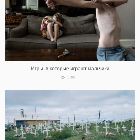
Игры, в которые играют мальчики
1 201