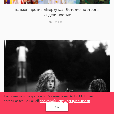
Бэтмен против «Беркута»: Детские портреты
из девяностых
52 089
Наш сайт использует куки. Оставаясь на Bird in Flight, вы
соглашаетесь с нашей
политикой конфиденциальности
.
Ок