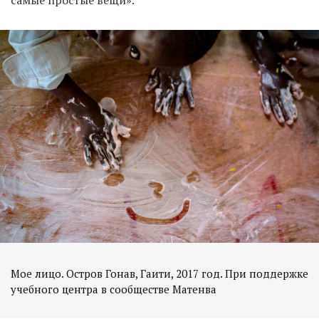
самые простые вещи».
Мое лицо. Остров Гонав, Гаити, 2017 год. При поддержке
учебного центра в сообществе Матенва