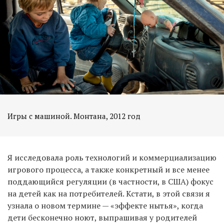
Игры с машиной. Монтана, 2012 год
Я исследовала роль технологий и коммерциализацию
игрового процесса, а также конкретный и все менее
поддающийся регуляции (в частности, в США) фокус
на детей как на потребителей. Кстати, в этой связи я
узнала о новом термине — «эффекте нытья», когда
дети бесконечно ноют, выпрашивая у родителей