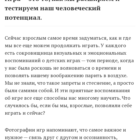
тестируем наш человеческий
потенциал.
Сейчас взрослым самое время задуматься, как и где
мы все еще можем продолжать играть. У каждого
есть сокровищница визуальных и эмоциональных
воспоминаний о детских играх — том периоде, когда
у нас была роскошь не волноваться о времени и
позволять нашему воображению парить в воздухе.
Мы не знали, что такое запреты и стеснение, а просто
были самими собой. И эти приятные воспоминания
об игре все еще способны нас многому научить. Что
случилось бы, если бы мы, взрослые, позволили себе
играть и сейчас?
Фотографии игр напоминают, что самое важное и
нужное — связь друг с другом и осознанность,