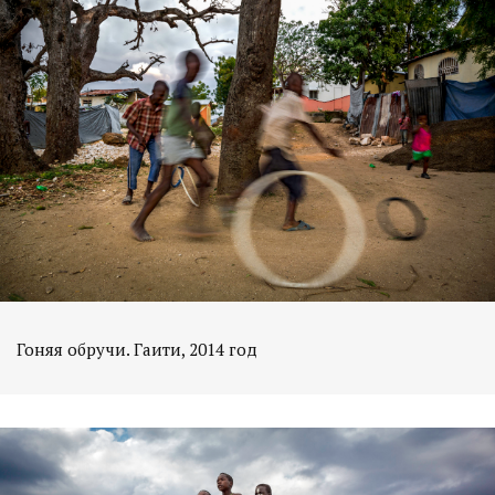
Гоняя обручи. Гаити, 2014 год