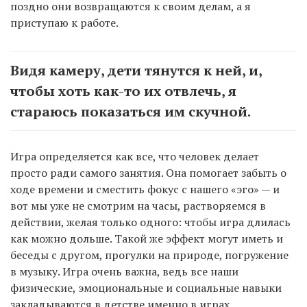
поздно они возвращаются к своим делам, а я
приступаю к работе.
Видя камеру, дети тянутся к ней, и,
чтобы хоть как-то их отвлечь, я
стараюсь показаться им скучной.
Игра определяется как все, что человек делает
просто ради самого занятия. Она помогает забыть о
ходе времени и сместить фокус с нашего «эго» — и
вот мы уже не смотрим на часы, растворяемся в
действии, желая только одного: чтобы игра длилась
как можно дольше. Такой же эффект могут иметь и
беседы с другом, прогулки на природе, погружение
в музыку. Игра очень важна, ведь все наши
физические, эмоциональные и социальные навыки
закладываются в детстве именно в играх.