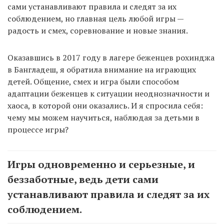
сами устанавливают правила и следят за их
соблюдением, но главная цель любой игры —
радость и смех, соревнование и новые знания.
Оказавшись в 2017 году в лагере беженцев рохинджа
в Бангладеш, я обратила внимание на играющих
детей. Общение, смех и игра были способом
адаптации беженцев к ситуации неоднозначности и
хаоса, в которой они оказались. И я спросила себя:
чему мы можем научиться, наблюдая за детьми в
процессе игры?
Игры одновременно и серьезные, и
беззаботные, ведь дети сами
устанавливают правила и следят за их
соблюдением.