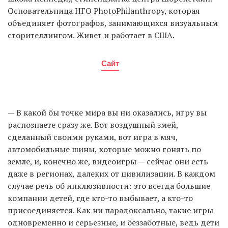
Основательница НГО PhotoPhilanthropy, которая
объединяет фотографов, занимающихся визуальным
сторителлингом. Живет и работает в США.
Сайт
— В какой бы точке мира вы ни оказались, игру вы
распознаете сразу же. Вот воздушный змей,
сделанный своими руками, вот игра в мяч,
автомобильные шины, которые можно гонять по
земле, и, конечно же, видеоигры — сейчас они есть
даже в регионах, далеких от цивилизации. В каждом
случае речь об инклюзивности: это всегда большие
компании детей, где кто-то выбывает, а кто-то
присоединяется. Как ни парадоксально, такие игры
одновременно и серьезные, и беззаботные, ведь дети