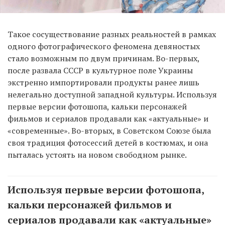
Такое сосуществование разных реальностей в рамках
одного фотографического феномена девяностых
стало возможным по двум причинам. Во-первых,
после развала СССР в культурное поле Украины
экстренно импортировали продукты ранее лишь
нелегально доступной западной культуры. Используя
первые версии фотошопа, кальки персонажей
фильмов и сериалов продавали как «актуальные» и
«современные». Во-вторых, в Советском Союзе была
своя традиция фотосессий детей в костюмах, и она
пыталась устоять на новом свободном рынке.
Используя первые версии фотошопа,
кальки персонажей фильмов и
сериалов продавали как «актуальные»