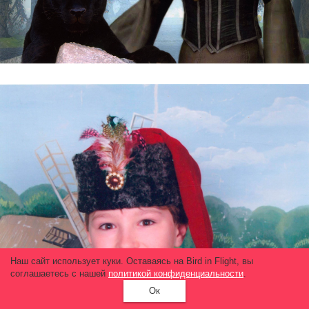
Наш сайт использует куки. Оставаясь на Bird in Flight, вы
соглашаетесь с нашей
политикой конфиденциальности
.
Ок