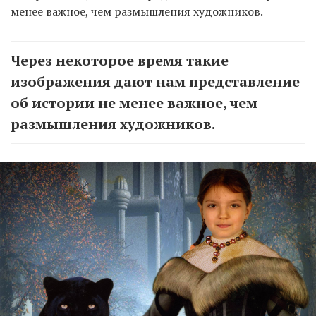
менее важное, чем размышления художников.
Через некоторое время такие
изображения дают нам представление
об истории не менее важное, чем
размышления художников.