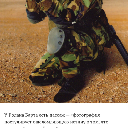
У Ролана Барта есть пассаж — «фотография
постулирует ошеломляющую истину о том, что