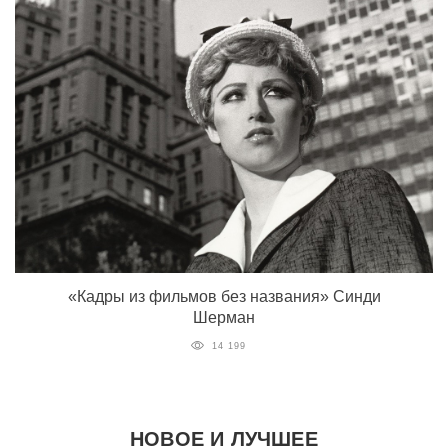
«Кадры из фильмов без названия» Синди
Шерман
14 199
НОВОЕ И ЛУЧШЕЕ