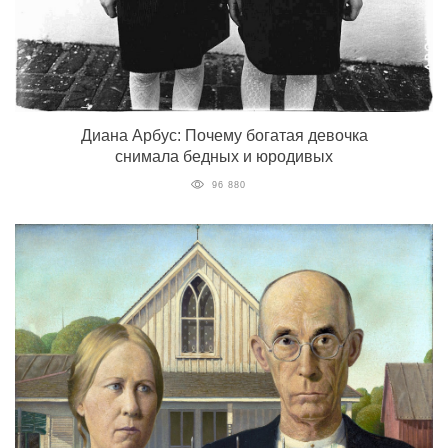
Диана Арбус: Почему богатая девочка
снимала бедных и юродивых
96 880