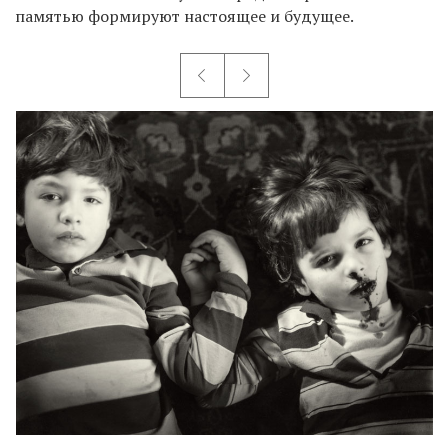
памятью формируют настоящее и будущее.