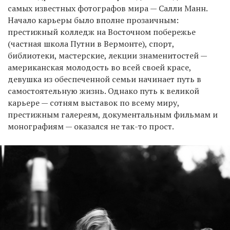
самых известных фотографов мира — Салли Манн.
Начало карьеры было вполне прозаичным:
престижный колледж на Восточном побережье
(частная школа Путни в Вермонте), спорт,
библиотеки, мастерские, лекции знаменитостей —
американская молодость во всей своей красе,
девушка из обеспеченной семьи начинает путь в
самостоятельную жизнь. Однако путь к великой
карьере — сотням выставок по всему миру,
престижным галереям, документальным фильмам и
монографиям — оказался не так-то прост.