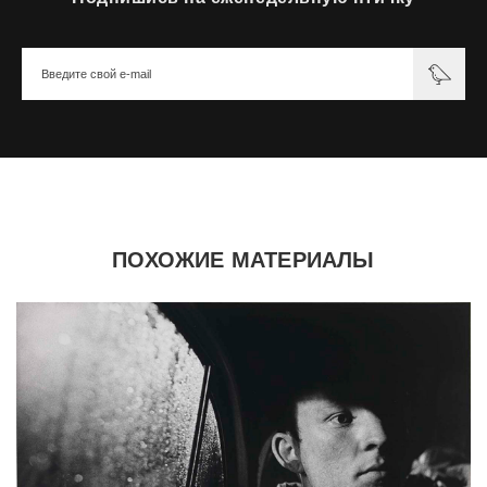
ПОХОЖИЕ МАТЕРИАЛЫ