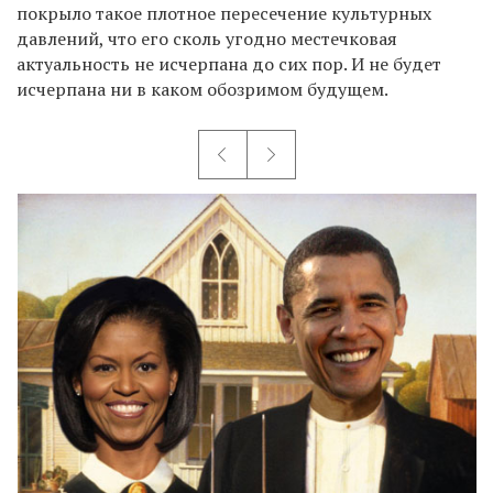
покрыло такое плотное пересечение культурных
давлений, что его сколь угодно местечковая
актуальность не исчерпана до сих пор. И не будет
исчерпана ни в каком обозримом будущем.