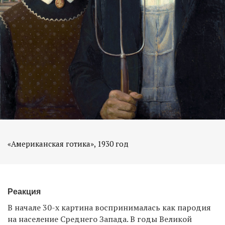
«Американская готика», 1930 год
Реакция
В начале 30-х картина воспринималась как пародия
на население Среднего Запада. В годы Великой