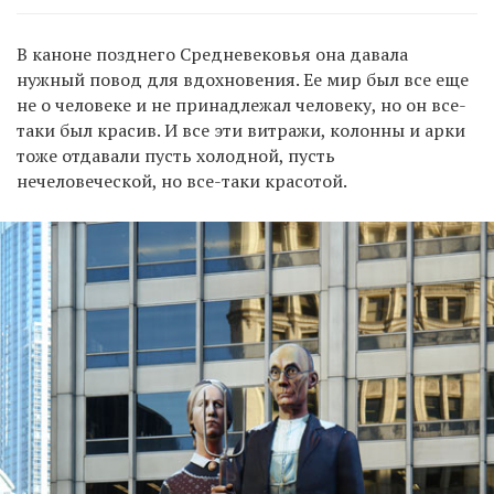
В каноне позднего Средневековья она давала
нужный повод для вдохновения. Ее мир был все еще
не о человеке и не принадлежал человеку, но он все-
таки был красив. И все эти витражи, колонны и арки
тоже отдавали пусть холодной, пусть
нечеловеческой, но все-таки красотой.