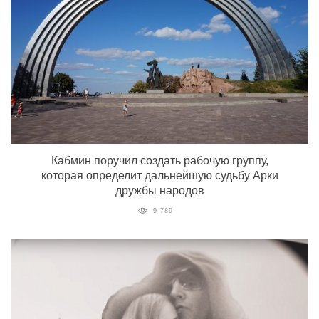
Кабмин поручил создать рабочую группу,
которая определит дальнейшую судьбу Арки
дружбы народов
9 789