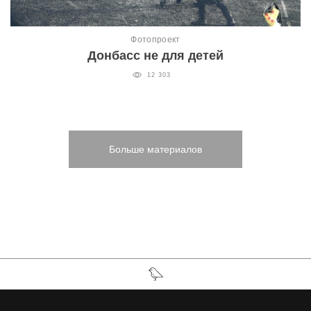
Фотопроект
Донбасс не для детей
12 303
Больше материалов