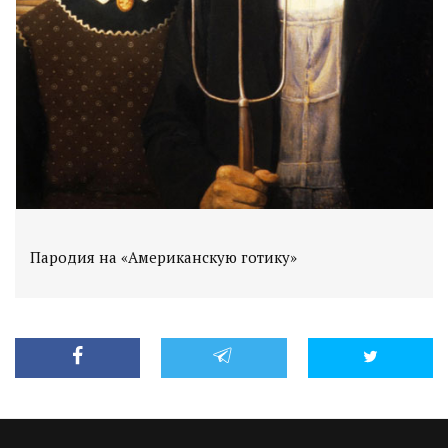
Пародия на «Американскую готику»