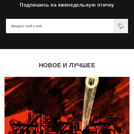
Подпишись на еженедельную птичку
НОВОЕ И ЛУЧШЕЕ