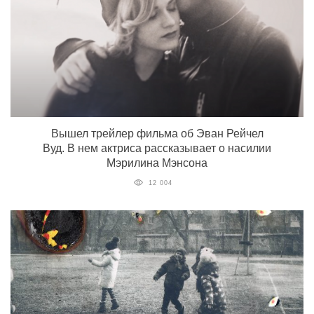
Вышел трейлер фильма об Эван Рейчел
Вуд. В нем актриса рассказывает о насилии
Мэрилина Мэнсона
12 004