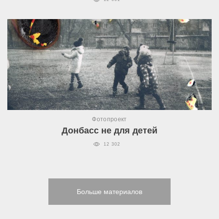
Фотопроект
Донбасс не для детей
12 302
Больше материалов