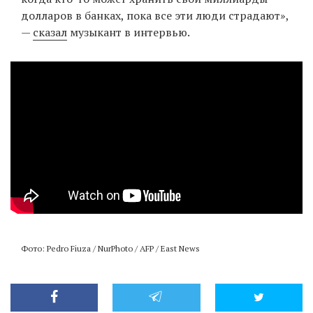
долларов в банках, пока все эти люди страдают»,
—
сказал
музыкант в интервью.
Фото: Pedro Fiuza / NurPhoto / AFP / East News