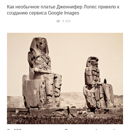
Как необычное платье Дженнифер Лопес привело к
созданию сервиса Google Images
5 223