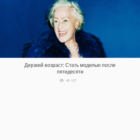
Дерзкий возраст: Стать моделью после
пятидесяти
40 127