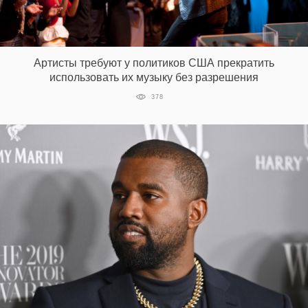
Артисты требуют у политиков США прекратить
использовать их музыку без разрешения
378