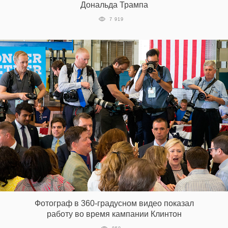
Дональда Трампа
7 919
Фотограф в 360-градусном видео показал
работу во время кампании Клинтон