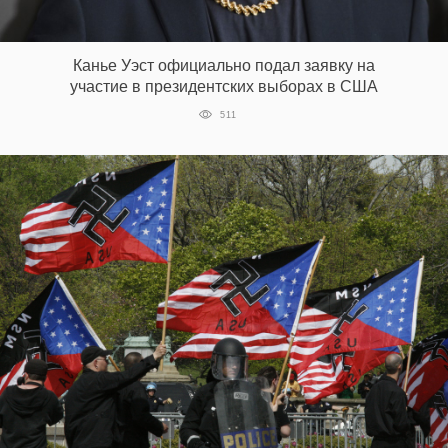
Канье Уэст официально подал заявку на
участие в президентских выборах в США
511