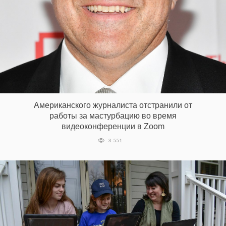
Американского журналиста отстранили от
работы за мастурбацию во время
видеоконференции в Zoom
3 551