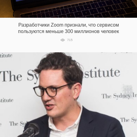
Разработчики Zoom признали, что сервисом
пользуются меньше 300 миллионов человек
715