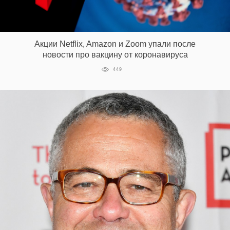
Акции Netflix, Amazon и Zoom упали после
новости про вакцину от коронавируса
449