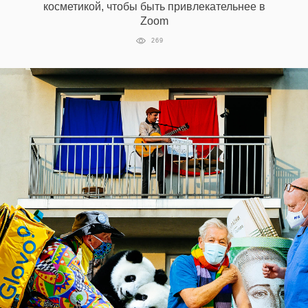
косметикой, чтобы быть привлекательнее в
Zoom
269