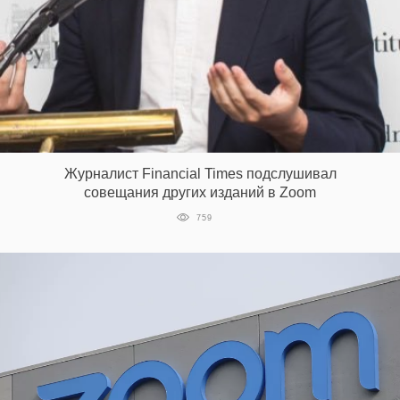
Журналист Financial Times подслушивал
совещания других изданий в Zoom
759