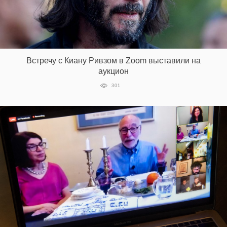
Встречу с Киану Ривзом в Zoom выставили на
аукцион
301