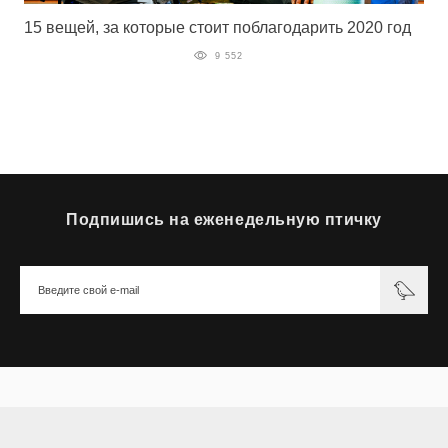
15 вещей, за которые стоит поблагодарить 2020 год
9 552
Подпишись на еженедельную птичку