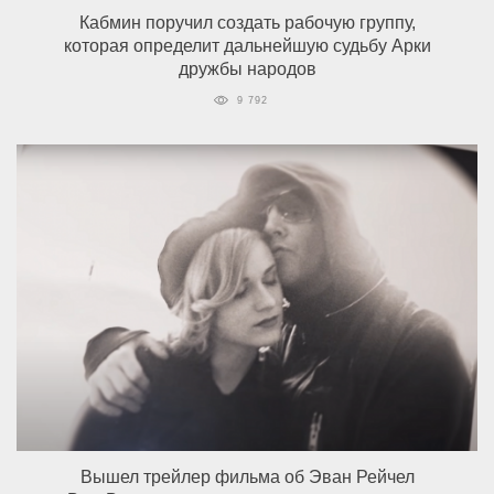
Кабмин поручил создать рабочую группу,
которая определит дальнейшую судьбу Арки
дружбы народов
9 792
Вышел трейлер фильма об Эван Рейчел