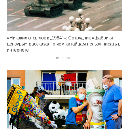
«Никаких отсылок к „1984“»: Сотрудник «фабрики
цензуры» рассказал, о чем китайцам нельзя писать в
интернете
8 559