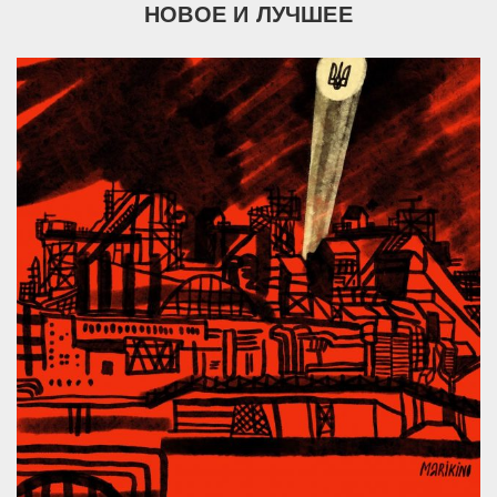
НОВОЕ И ЛУЧШЕЕ