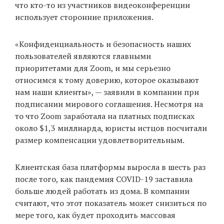
что кто-то из участников видеоконференции
использует сторонние приложения.
«Конфиденциальность и безопасность наших
пользователей являются главными
приоритетами для Zoom, и мы серьезно
относимся к тому доверию, которое оказывают
нам наши клиенты», — заявили в компании при
подписании мирового соглашения. Несмотря на
то что Zoom заработала на платных подписках
около $1,3 миллиарда, юристы истцов посчитали
размер компенсации удовлетворительным.
Клиентская база платформы выросла в шесть раз
после того, как пандемия COVID-19 заставила
больше людей работать из дома. В компании
считают, что этот показатель может снизиться по
мере того, как будет проходить массовая