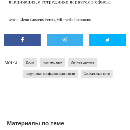
вакцинация, а сотрудники вернутся в офисы.
Фото: Glenn Carstens-Peters, Wikimedia Commons
Метки
Zoom
Компенсация
Личные данные
нарушение конфиденциальности
Социальные сети
Материалы по теме