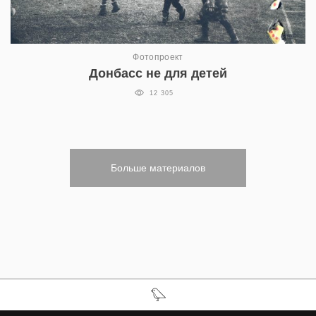
Фотопроект
Донбасс не для детей
12 305
Больше материалов