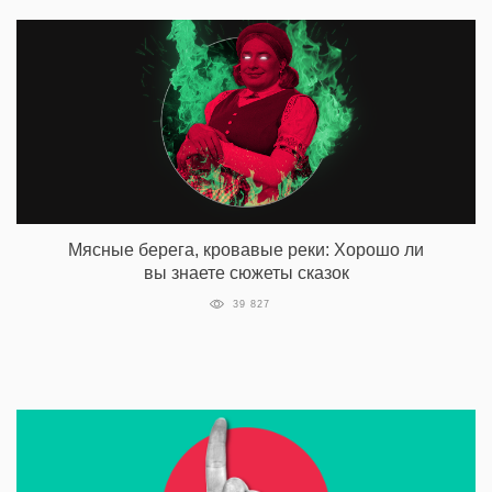
Мясные берега, кровавые реки: Хорошо ли
вы знаете сюжеты сказок
39 827