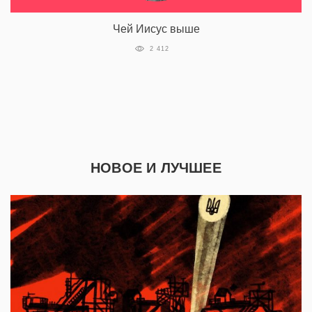
Чей Иисус выше
2 412
НОВОЕ И ЛУЧШЕЕ