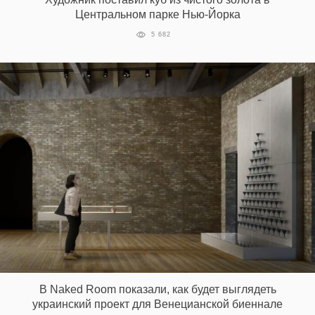
Центральном парке Нью-Йорка
5 682
В Naked Room показали, как будет выглядеть
украинский проект для Венецианской биеннале