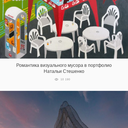
Романтика визуального мусора в портфолио
Натальи Стешенко
10 190