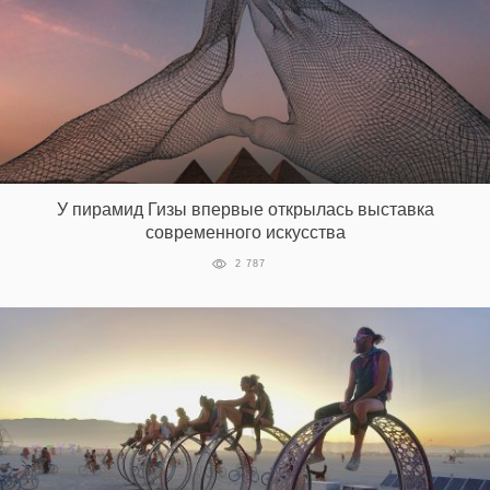
У пирамид Гизы впервые открылась выставка
современного искусства
2 787