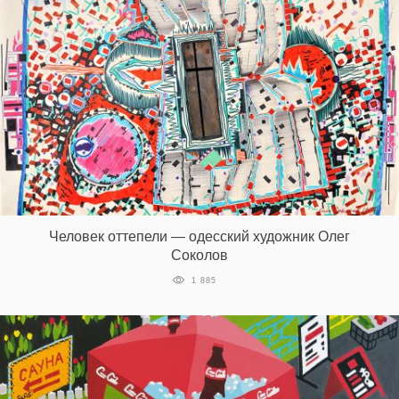
Человек оттепели — одесский художник Олег
Соколов
1 885