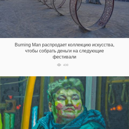
Burning Man распродает коллекцию искусства,
чтобы собрать деньги на следующие
фестивали
430