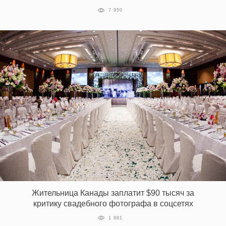
7 950
Жительница Канады заплатит $90 тысяч за
критику свадебного фотографа в соцсетях
1 981