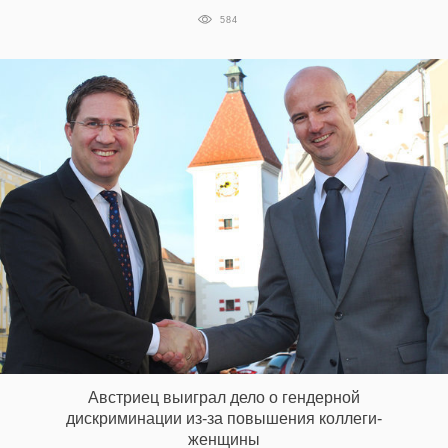
584
Австриец выиграл дело о гендерной
дискриминации из-за повышения коллеги-
женщины