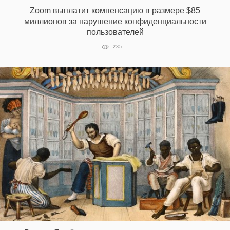
Zoom выплатит компенсацию в размере $85
миллионов за нарушение конфиденциальности
пользователей
235