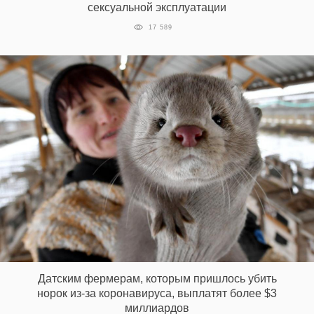
сексуальной эксплуатации
17 589
Датским фермерам, которым пришлось убить
норок из-за коронавируса, выплатят более $3
миллиардов