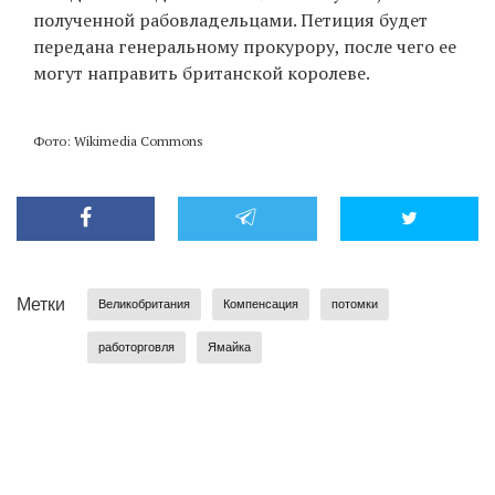
полученной рабовладельцами. Петиция будет
передана генеральному прокурору, после чего ее
могут направить британской королеве.
Фото: Wikimedia Commons
Метки
Великобритания
Компенсация
потомки
работорговля
Ямайка