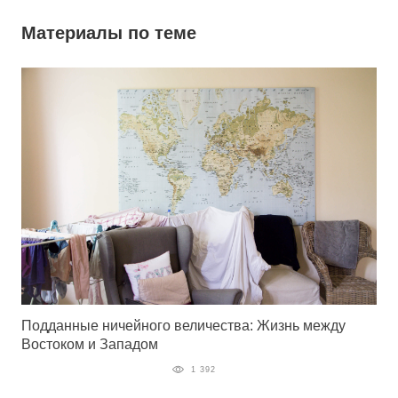
Материалы по теме
Подданные ничейного величества: Жизнь между
Востоком и Западом
1 392