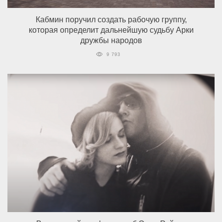
Кабмин поручил создать рабочую группу,
которая определит дальнейшую судьбу Арки
дружбы народов
9 793