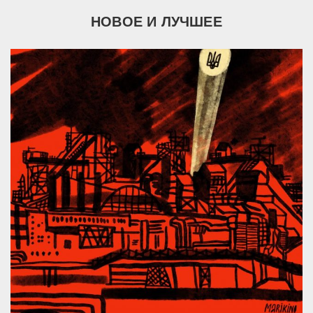
НОВОЕ И ЛУЧШЕЕ