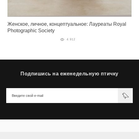
Женское, личное, концептуальное: Лауреаты Royal
Photographic Society
4 912
Подпишись на еженедельную птичку