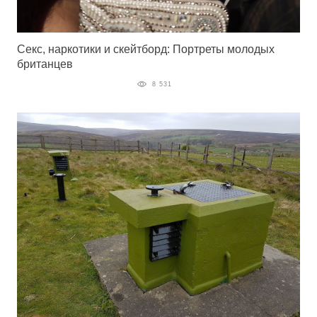
Секс, наркотики и скейтборд: Портреты молодых
британцев
8 531