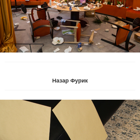
Назар Фурик