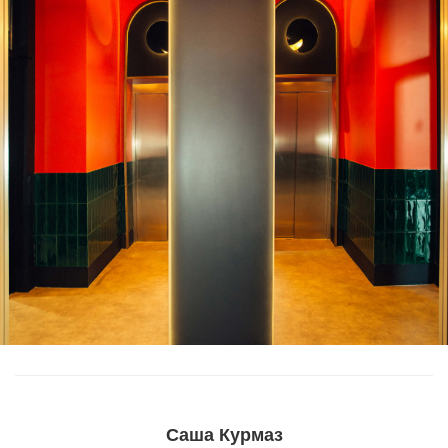
Саша Курмаз