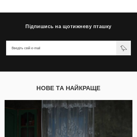
Підпишись на щотижневу пташку
НОВЕ ТА НАЙКРАЩЕ