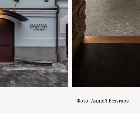
Фото: Андрій Безуглов