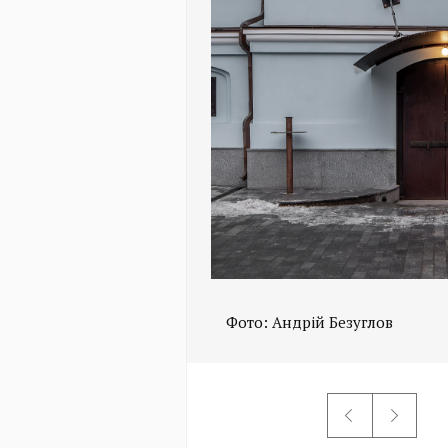
Фото: Андрій Безуглов