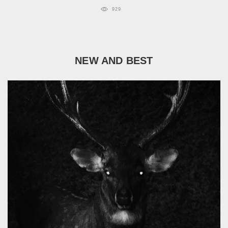
929
NEW AND BEST