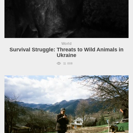
World
Survival Struggle: Threats to Wild Animals in
Ukraine
11 008