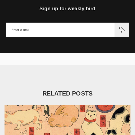
Sign up for weekly bird
RELATED POSTS