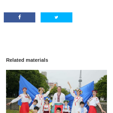
Related materials