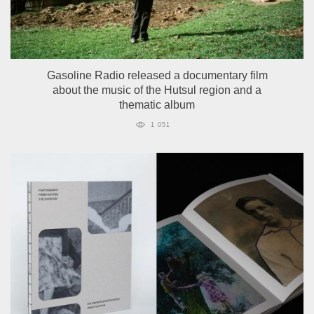
Gasoline Radio released a documentary film
about the music of the Hutsul region and a
thematic album
1 051