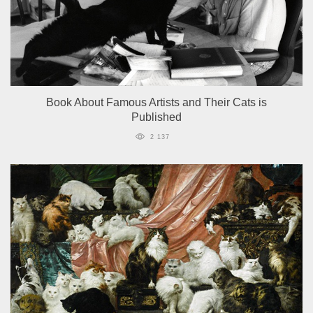
Book About Famous Artists and Their Cats is
Published
2 137