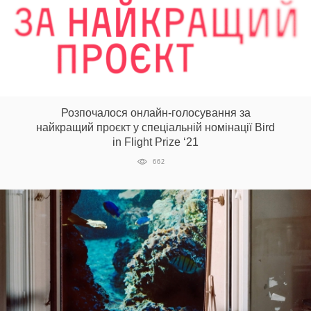
Розпочалося онлайн-голосування за
найкращий проєкт у спеціальній номінації Bird
in Flight Prize ‘21
662