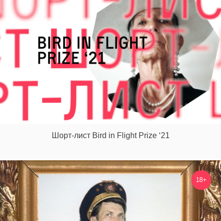
Шорт-лист Bird in Flight Prize ‘21
18+