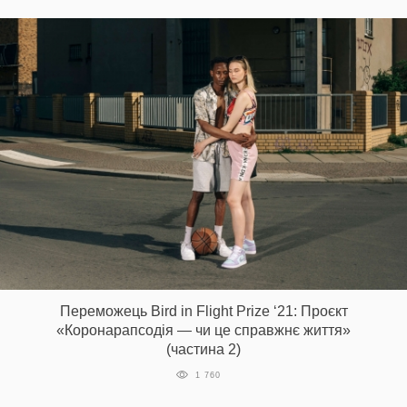
Переможець Bird in Flight Prize ‘21: Проєкт
«Коронарапсодія — чи це справжнє життя»
(частина 2)
1 760