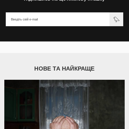
НОВЕ ТА НАЙКРАЩЕ