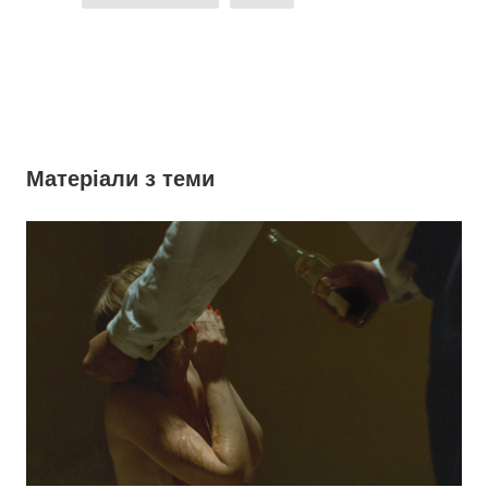
Матеріали з теми