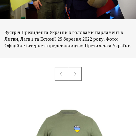
Зустріч Президента України з головами парламентів
Литви, Латвії та Естонії 25 березня 2022 року. Фото:
Офіційне інтернет-представництво Президента України