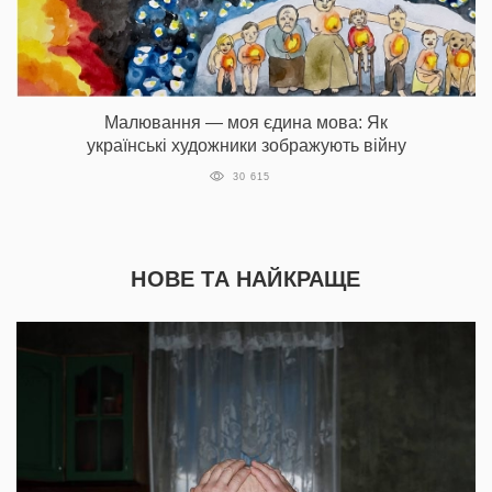
Малювання — моя єдина мова: Як
українські художники зображують війну
30 615
НОВЕ ТА НАЙКРАЩЕ