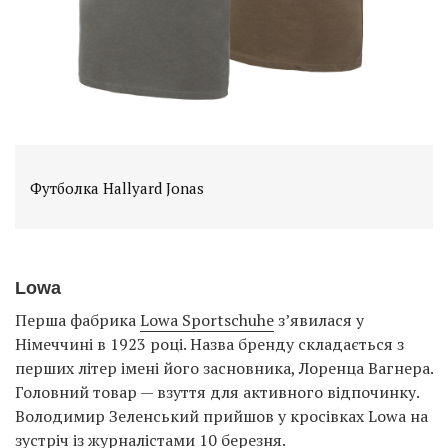
Футболка Hallyard Jonas
Lowa
Перша фабрика
Lowa Sportschuhe
з’явилася у
Німеччині в 1923 році. Назва бренду складається з
перших літер імені його засновника, Лоренца Вагнера.
Головний товар — взуття для активного відпочинку.
Володимир Зеленський прийшов у кросівках Lowa на
зустріч
із журналістами 10 березня.