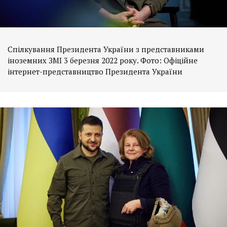
Спілкування Президента України з представниками
іноземних ЗМІ 3 березня 2022 року. Фото: Офіційне
інтернет-представництво Президента України