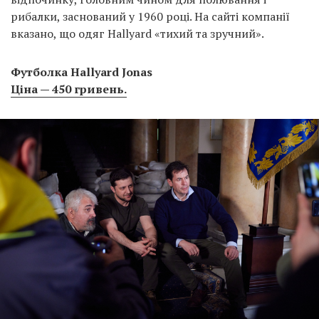
рибалки, заснований у 1960 році. На сайті компанії
вказано, що одяг Hallyard «тихий та зручний».
Футболка Hallyard Jonas
Ціна — 450 гривень.