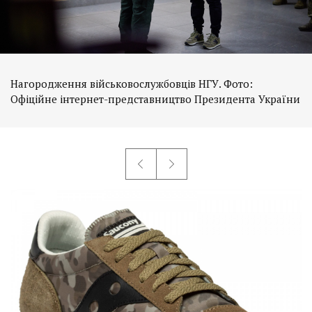
Нагородження військовослужбовців НГУ. Фото:
Офіційне інтернет-представництво Президента України