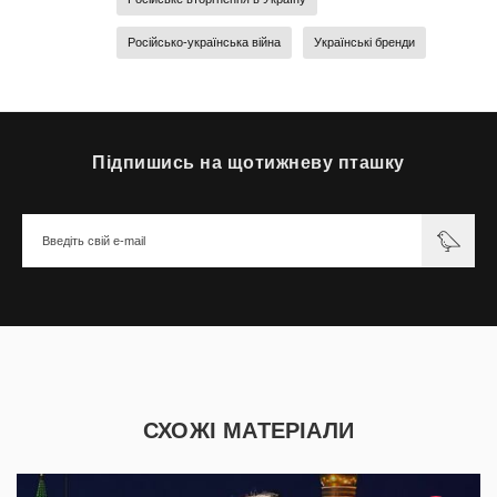
Російсько-українська війна
Українські бренди
Підпишись на щотижневу пташку
СХОЖІ МАТЕРІАЛИ