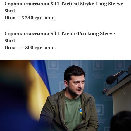
Сорочка тактична 5.11 Tactical Stryke Long Sleeve
Shirt
Ціна — 3 340 гривень.
Сорочка тактична 5.11 Taclite Pro Long Sleeve
Shirt
Ціна — 1 800 гривень.