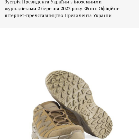
Зустріч Президента України з іноземними
журналістами 2 березня 2022 року. Фото: Офіційне
інтернет-представництво Президента України