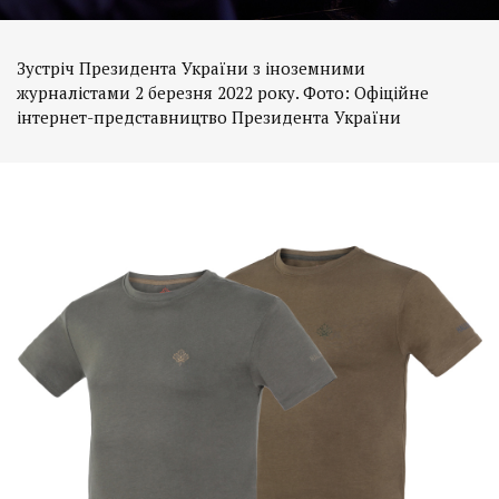
Зустріч Президента України з іноземними
журналістами 2 березня 2022 року. Фото: Офіційне
інтернет-представництво Президента України