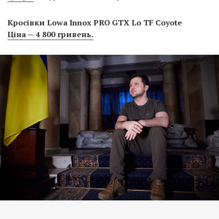
Кросівки Lowa Innox PRO GTX Lo TF Coyote
Ціна — 4 800 гривень.