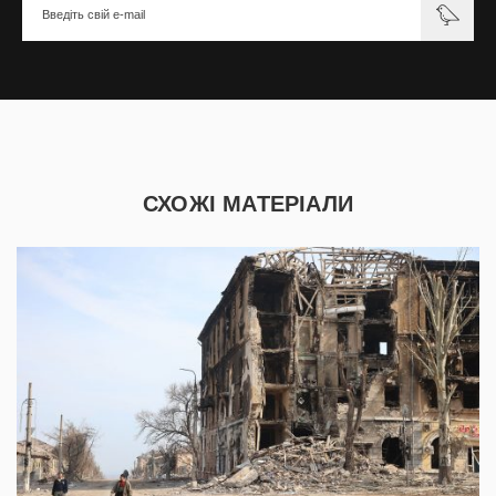
СХОЖІ МАТЕРІАЛИ