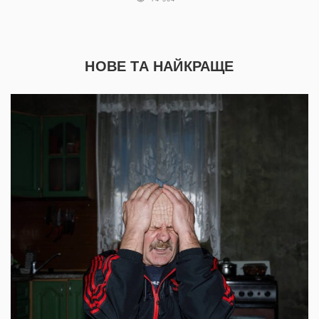
НОВЕ ТА НАЙКРАЩЕ