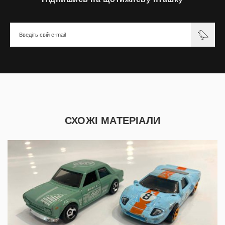
СХОЖІ МАТЕРІАЛИ