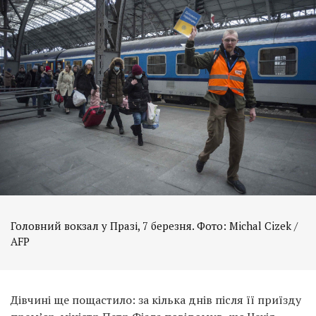
Головний вокзал у Празі, 7 березня. Фото: Michal Cizek /
AFP
Дівчині ще пощастило: за кілька днів після її приїзду