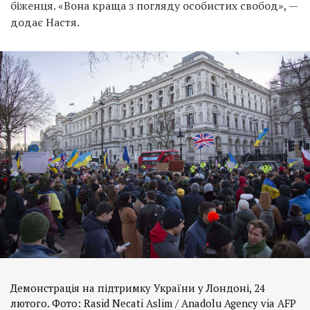
біженця. «Вона краща з погляду особистих свобод», —
додає Настя.
Демонстрація на підтримку України у Лондоні, 24
лютого. Фото: Rasid Necati Aslim / Anadolu Agency via AFP