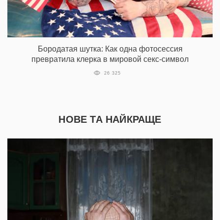
Бородатая шутка: Как одна фотосессия
превратила клерка в мировой секс-символ
26 325
НОВЕ ТА НАЙКРАЩЕ