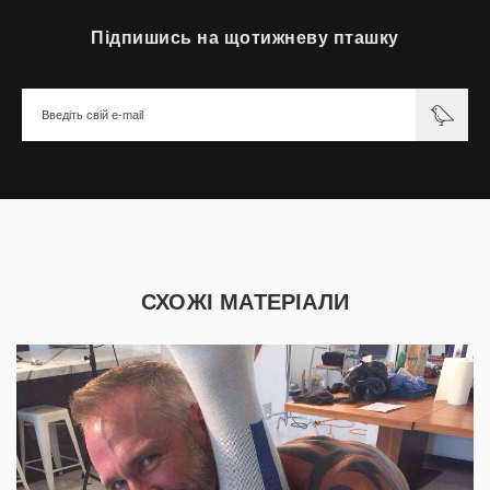
Підпишись на щотижневу пташку
СХОЖІ МАТЕРІАЛИ