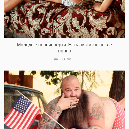
Молодые пенсионерки: Есть ли жизнь после
порно
104 785