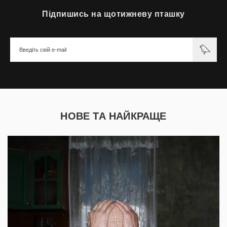
Підпишись на щотижневу пташку
НОВЕ ТА НАЙКРАЩЕ