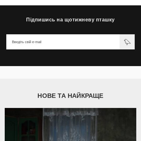
Підпишись на щотижневу пташку
НОВЕ ТА НАЙКРАЩЕ