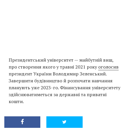
Президентський університет — майбутній виш,
про створення якого у травні 2021 року
оголосив
президент України Володимир Зеленський.
Завершити будівництво й розпочати навчання
планують уже 2023-го. Фінансування університету
здійснюватиметься за державні та приватні
кошти.