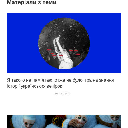
Матеріали з теми
Я такого не пам’ятаю, отже не було: гра на знання
історії українських вечірок
21 251