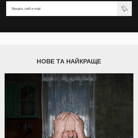
НОВЕ ТА НАЙКРАЩЕ