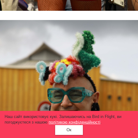
Наш сайт використовує кукі. Залишаючись на Bird in Flight, ви
погоджуєтеся з нашою
політикою конфіденційності
.
Ок