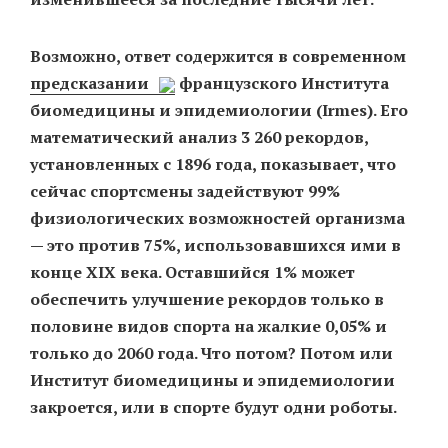
Возможно, ответ содержится в современном
предсказании
французского Института
биомедицины и эпидемиологии (Irmes). Его
математический анализ 3 260 рекордов,
установленных с 1896 года, показывает, что
сейчас спортсмены задействуют 99%
физиологических возможностей организма
— это против 75%, использовавшихся ими в
конце XIX века. Оставшийся 1% может
обеспечить улучшение рекордов только в
половине видов спорта на жалкие 0,05% и
только до 2060 года. Что потом? Потом или
Институт биомедицины и эпидемиологии
закроется, или в спорте будут одни роботы.