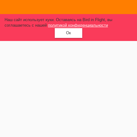
Наш сайт использует куки. Оставаясь на Bird in Flight, вы
соглашаетесь с нашей
политикой конфиденциальности
.
Ок
Плавание