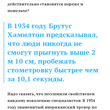
действительно становятся пореже и
помельче?
В 1934 году Брутус
Хамилтон предсказывал,
что люди никогда не
смогут прыгнуть выше 2
м 10 см, пробежать
стометровку быстрее чем
за 10,1 секунды.
Надо сказать, что пессимизм свойственен
каждому поколению специалистов. В 1934
году знаменитый американский тренер по