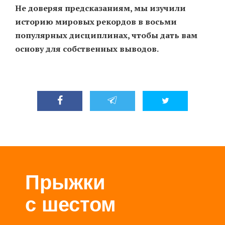
Не доверяя предсказаниям, мы изучили
историю мировых рекордов в восьми
популярных дисциплинах, чтобы дать вам
основу для собственных выводов.
Прыжки
с шестом