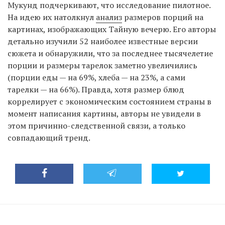
Мукунд подчеркивают, что исследование пилотное.
На идею их натолкнул
анализ
размеров порций на
картинах, изображающих Тайную вечерю. Его авторы
детально изучили 52 наиболее известные версии
сюжета и обнаружили, что за последнее тысячелетие
порции и размеры тарелок заметно увеличились
(порции еды — на 69%, хлеба — на 23%, а сами
тарелки — на 66%). Правда, хотя размер блюд
коррелирует с экономическим состоянием страны в
момент написания картины, авторы не увидели в
этом причинно-следственной связи, а только
совпадающий тренд.