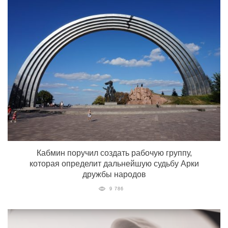
Кабмин поручил создать рабочую группу,
которая определит дальнейшую судьбу Арки
дружбы народов
9 786