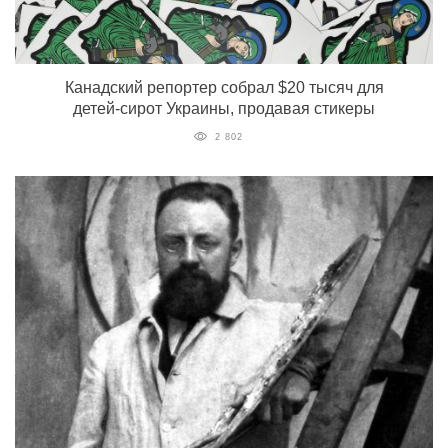
Канадский репортер собрал $20 тысяч для
детей-сирот Украины, продавая стикеры
2 802