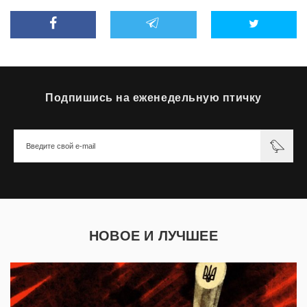
Подпишись на еженедельную птичку
НОВОЕ И ЛУЧШЕЕ