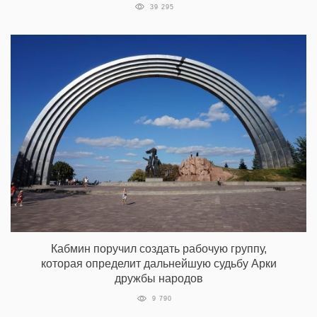
39 295
Кабмин поручил создать рабочую группу,
которая определит дальнейшую судьбу Арки
дружбы народов
9 790