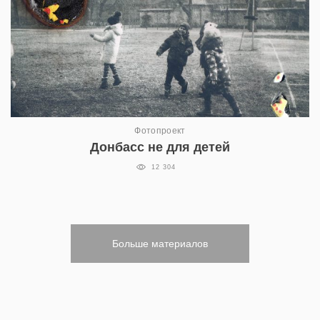
Фотопроект
Донбасс не для детей
12 304
Больше материалов