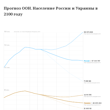
Прогноз ООН. Население России и Украины в
2100 году