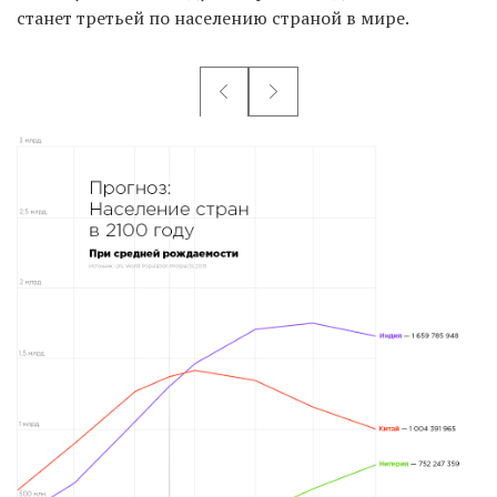
станет третьей по населению страной в мире.