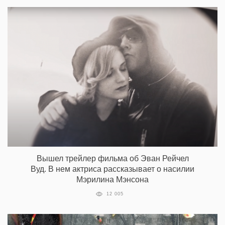
Вышел трейлер фильма об Эван Рейчел
Вуд. В нем актриса рассказывает о насилии
Мэрилина Мэнсона
12 005