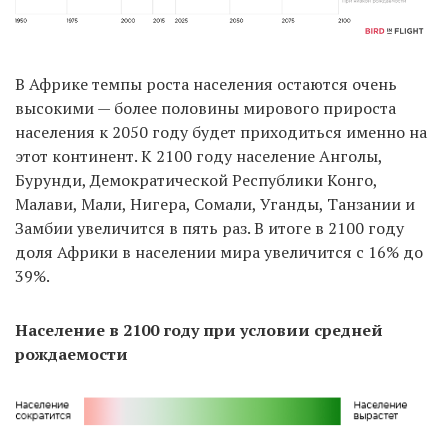
В Африке темпы роста населения остаются очень
высокими — более половины мирового прироста
населения к 2050 году будет приходиться именно на
этот континент. К 2100 году население Анголы,
Бурунди, Демократической Республики Конго,
Малави, Мали, Нигера, Сомали, Уганды, Танзании и
Замбии увеличится в пять раз. В итоге в 2100 году
доля Африки в населении мира увеличится с 16% до
39%.
Население в 2100 году при условии средней
рождаемости