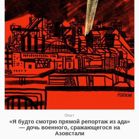
Опыт
«Я будто смотрю прямой репортаж из ада»
— дочь военного, сражающегося на
Азовстали