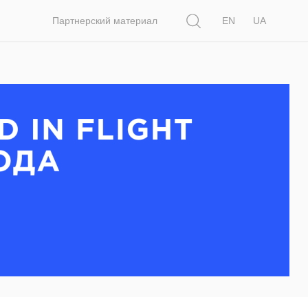
Поиск
Партнерский материал
EN
UA