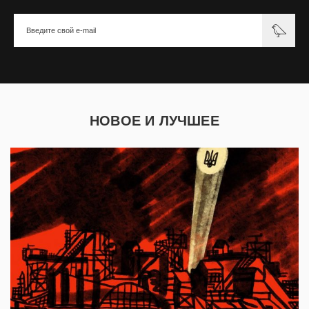
НОВОЕ И ЛУЧШЕЕ