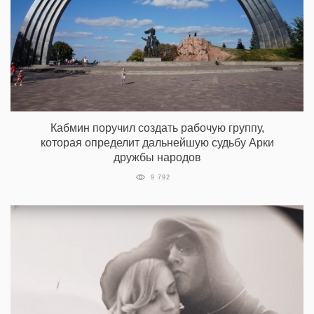
Кабмин поручил создать рабочую группу,
которая определит дальнейшую судьбу Арки
дружбы народов
9 792