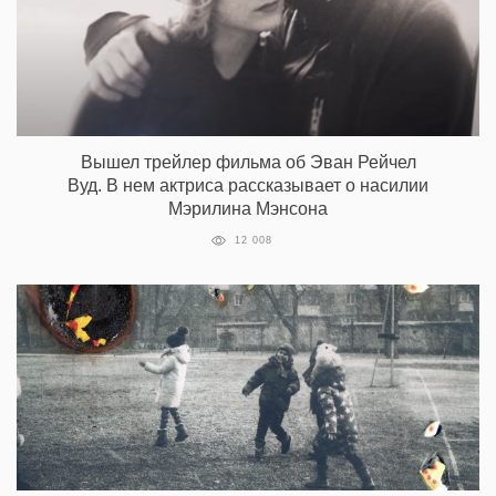
Вышел трейлер фильма об Эван Рейчел
Вуд. В нем актриса рассказывает о насилии
Мэрилина Мэнсона
12 008