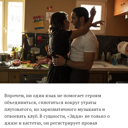
Впрочем, ни один язык не помогает героям
объединиться, сплотиться вокруг утраты
плутоватого, но харизматичного музыканта и
отвоевать клуб. В сущности, «Эдди» не только о
джазе и кастетах, он регистрирует провал