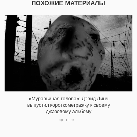
ПОХОЖИЕ МАТЕРИАЛЫ
«Муравьиная голова»: Дэвид Линч
выпустил короткометражку к своему
джазовому альбому
1 883