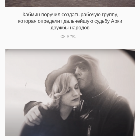
Кабмин поручил создать рабочую группу,
которая определит дальнейшую судьбу Арки
дружбы народов
9 791