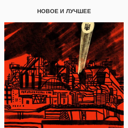
НОВОЕ И ЛУЧШЕЕ