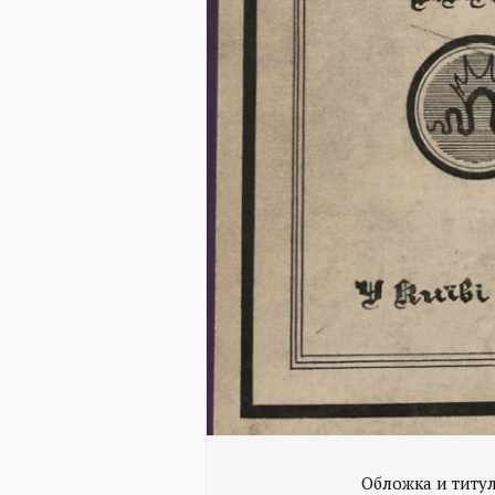
Обложка и титу