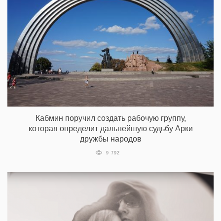
Кабмин поручил создать рабочую группу,
которая определит дальнейшую судьбу Арки
дружбы народов
9 792