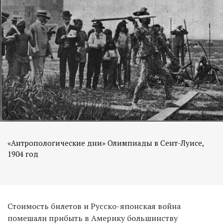
«Антропологические дни» Олимпиады в Сент-Луисе,
1904 год
Стоимость билетов и Русско-японская война
помешали прибыть в Америку большинству