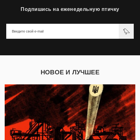
Подпишись на еженедельную птичку
НОВОЕ И ЛУЧШЕЕ