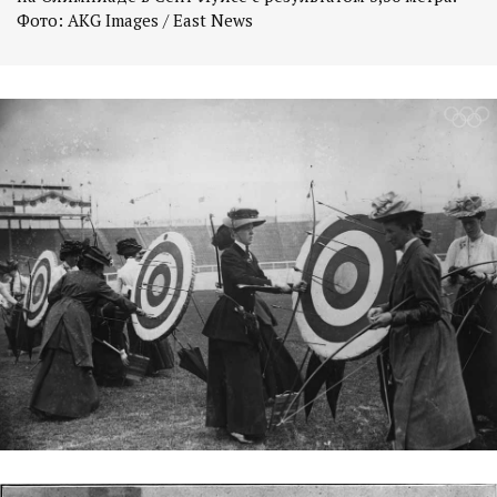
Фото: AKG Images / East News