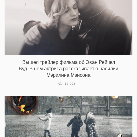
Вышел трейлер фильма об Эван Рейчел
Вуд. В нем актриса рассказывает о насилии
Мэрилина Мэнсона
12 008