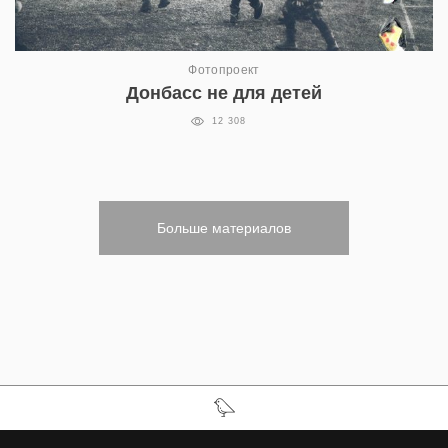
Фотопроект
Донбасс не для детей
12 308
Больше материалов