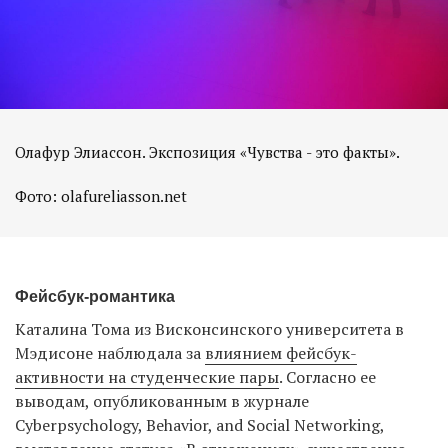
Олафур Элиассон. Экспозиция «Чувства - это факты».
Фото: olafureliasson.net
Фейсбук-романтика
Каталина Тома из Висконсинского университета в
Мэдисоне наблюдала за
влиянием фейсбук-
активности на студенческие пары
. Согласно ее
выводам, опубликованным в журнале
Cyberpsychology, Behavior, and Social Networking,