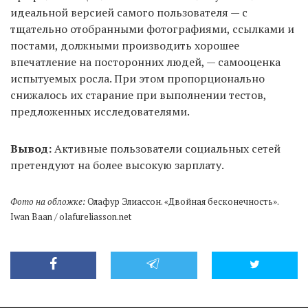
идеальной версией самого пользователя — с
тщательно отобранными фотографиями, ссылками и
постами, должными производить хорошее
впечатление на посторонних людей, — самооценка
испытуемых росла. При этом пропорционально
снижалось их старание при выполнении тестов,
предложенных исследователями.
Вывод:
Активные пользователи социальных сетей
претендуют на более высокую зарплату.
Фото на обложке:
Олафур Элиассон. «Двойная бесконечность».
Iwan Baan / olafureliasson.net