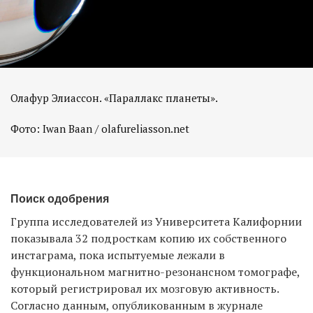
Олафур Элиассон. «Параллакс планеты».
Фото: Iwan Baan / olafureliasson.net
Поиск одобрения
Группа исследователей из Университета Калифорнии
показывала 32 подросткам копию их собственного
инстаграма, пока испытуемые лежали в
функциональном магнитно-резонансном томографе,
который регистрировал их мозговую активность.
Согласно данным,
опубликованным в журнале