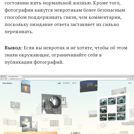
состоянии жить нормальной жизнью. Кроме того,
фотографии кажутся невротикам более безопасным
способом поддерживать связи, чем комментарии,
поскольку ожидание ответа заставляет их сильно
переживать.
Вывод:
Если вы невротик и не хотите, чтобы об этом
знали окружающие, ограничивайте себя в
публикации фотографий.