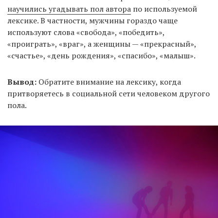
научились угадывать пол автора
по используемой
лексике. В частности, мужчины гораздо чаще
используют слова «свобода», «победить»,
«проиграть», «враг», а женщины — «прекрасный»,
«счастье», «день рождения», «спасибо», «малыш».
Вывод:
Обратите внимание на лексику, когда
притворяетесь в социальной сети человеком другого
пола.