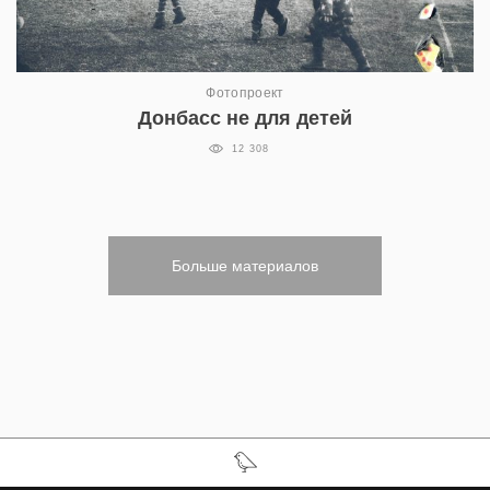
Фотопроект
Донбасс не для детей
12 308
Больше материалов