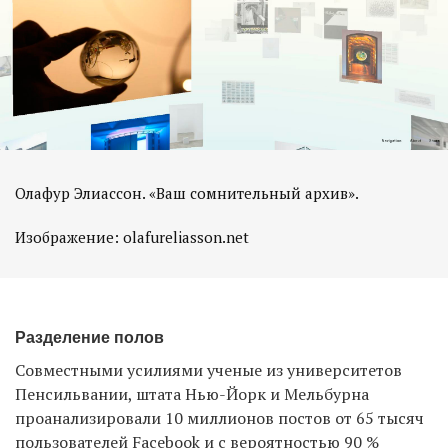
Олафур Элиассон. «Ваш сомнительный архив».
Изображение: olafureliasson.net
Разделение полов
Совместными усилиями ученые из университетов
Пенсильвании, штата Нью-Йорк и Мельбурна
проанализировали 10 миллионов постов от 65 тысяч
пользователей Facebook и с вероятностью 90 %