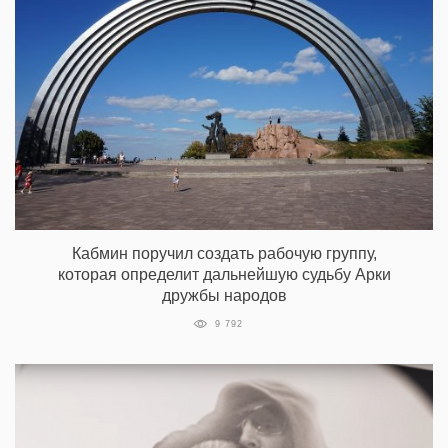
Кабмин поручил создать рабочую группу,
которая определит дальнейшую судьбу Арки
дружбы народов
9 792