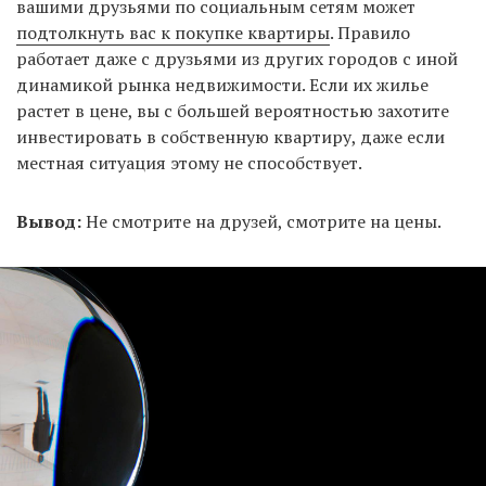
вашими друзьями по социальным сетям может
подтолкнуть вас к покупке квартиры
. Правило
работает даже с друзьями из других городов с иной
динамикой рынка недвижимости. Если их жилье
растет в цене, вы с большей вероятностью захотите
инвестировать в собственную квартиру, даже если
местная ситуация этому не способствует.
Вывод:
Не смотрите на друзей, смотрите на цены.