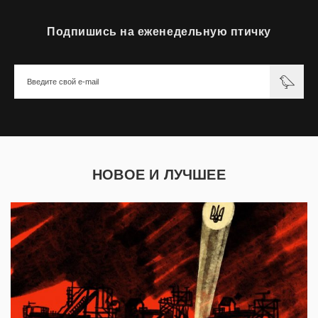
Подпишись на еженедельную птичку
НОВОЕ И ЛУЧШЕЕ