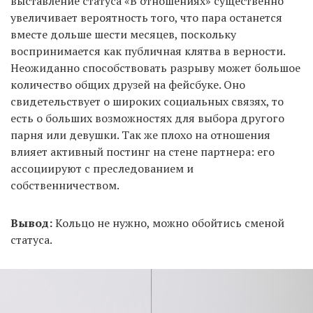
выставление статуса «В отношениях» существенно
увеличивает вероятность того, что пара останется
вместе дольше шести месяцев, поскольку
воспринимается как публичная клятва в верности.
Неожиданно способствовать разрыву может большое
количество общих друзей на фейсбуке. Оно
свидетельствует о широких социальных связях, то
есть о больших возможностях для выбора другого
парня или девушки. Так же плохо на отношения
влияет активный постинг на стене партнера: его
ассоциируют с преследованием и
собственничеством.
Вывод:
Кольцо не нужно, можно обойтись сменой
статуса.