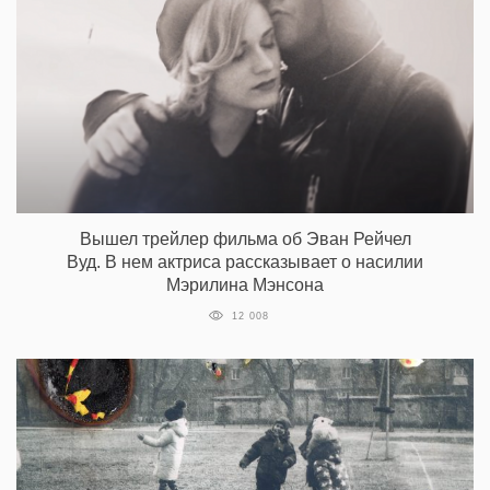
Вышел трейлер фильма об Эван Рейчел
Вуд. В нем актриса рассказывает о насилии
Мэрилина Мэнсона
12 008