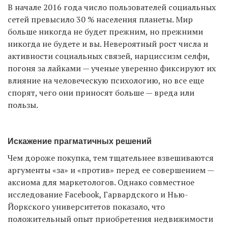
В начале 2016 года число пользователей социальных
сетей превысило 30 % населения планеты. Мир
больше никогда не будет прежним, но прежними
EN
UA
никогда не будете и вы. Невероятный рост числа и
активности социальных связей, нарциссизм селфи,
погоня за лайками — ученые уверенно фиксируют их
влияние на человеческую психологию, но все еще
спорят, чего они приносят больше — вреда или
пользы.
Искажение прагматичных решений
Чем дороже покупка, тем тщательнее взвешиваются
аргументы «за» и «против» перед ее совершением —
аксиома для маркетологов. Однако совместное
исследование Facebook, Гарвардского и Нью-
Йоркского университетов показало, что
положительный опыт приобретения недвижимости