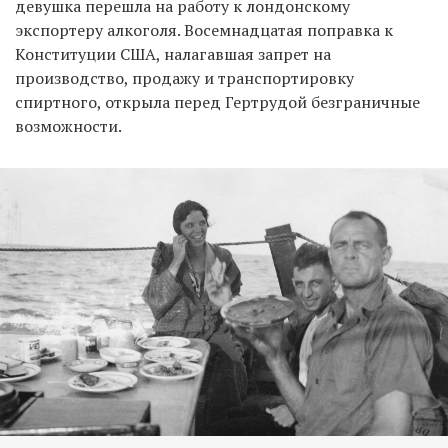
девушка перешла на работу к лондонскому
экспортеру алкоголя. Восемнадцатая поправка к
Конституции США, налагавшая запрет на
производство, продажу и транспортировку
спиртного, открыла перед Гертрудой безграничные
возможности.