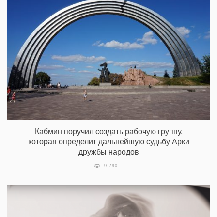
Кабмин поручил создать рабочую группу,
которая определит дальнейшую судьбу Арки
дружбы народов
9 790