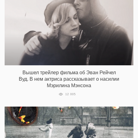
Вышел трейлер фильма об Эван Рейчел
Вуд. В нем актриса рассказывает о насилии
Мэрилина Мэнсона
12 005