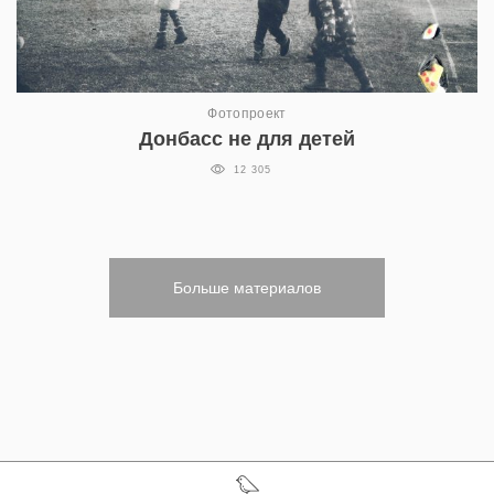
Фотопроект
Донбасс не для детей
12 305
Больше материалов