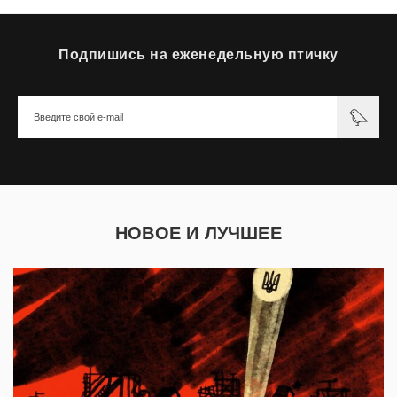
Подпишись на еженедельную птичку
НОВОЕ И ЛУЧШЕЕ