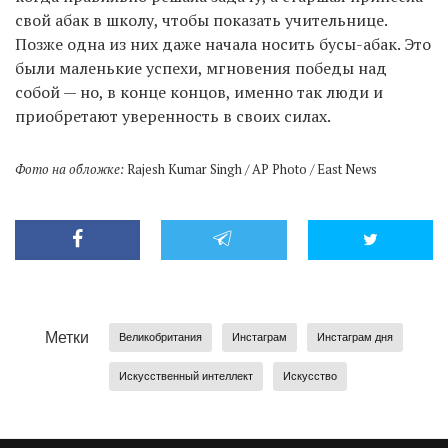
свой абак в школу, чтобы показать учительнице.
Позже одна из них даже начала носить бусы-абак. Это
были маленькие успехи, мгновения победы над
собой — но, в конце концов, именно так люди и
приобретают уверенность в своих силах.
Фото на обложке:
Rajesh Kumar Singh / AP Photo / East News
Метки
Великобритания
Инстаграм
Инстаграм дня
Искусственный интеллект
Искусство