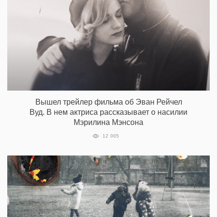
Вышел трейлер фильма об Эван Рейчел
Вуд. В нем актриса рассказывает о насилии
Мэрилина Мэнсона
12 005