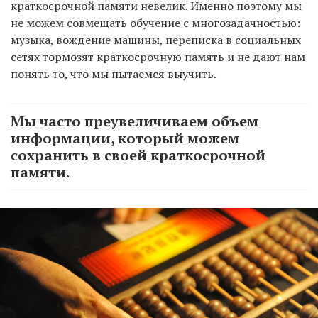
краткосрочной памяти невелик. Именно поэтому мы
не можем совмещать обучение с многозадачностью:
музыка, вождение машины, переписка в социальных
сетях тормозят краткосрочную память и не дают нам
понять то, что мы пытаемся выучить.
Мы часто преувеличиваем объем
информации, который можем
сохранить в своей краткосрочной
памяти.