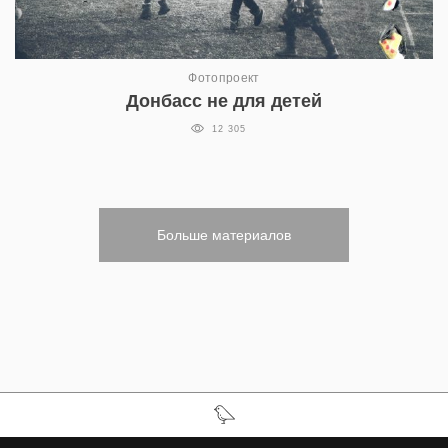
Фотопроект
Донбасс не для детей
12 305
Больше материалов