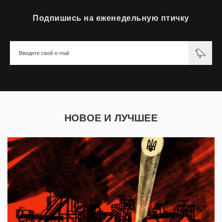
Подпишись на еженедельную птичку
НОВОЕ И ЛУЧШЕЕ