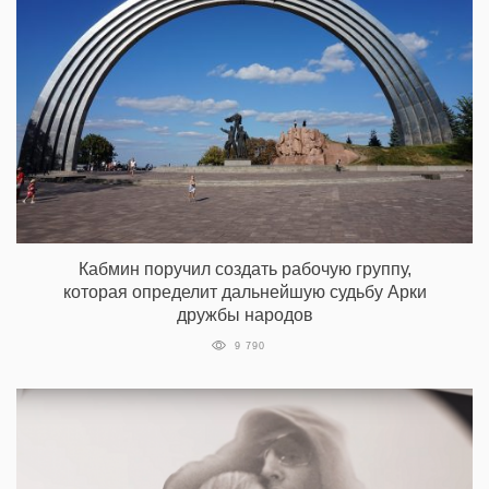
Кабмин поручил создать рабочую группу,
которая определит дальнейшую судьбу Арки
дружбы народов
9 790