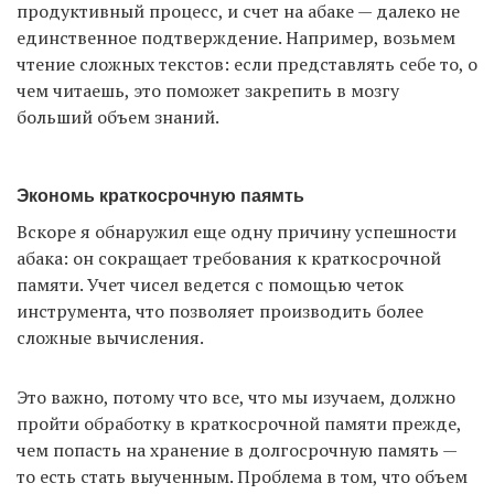
продуктивный процесс, и счет на абаке — далеко не
единственное подтверждение. Например, возьмем
чтение сложных текстов: если представлять себе то, о
чем читаешь, это поможет закрепить в мозгу
больший объем знаний.
Экономь краткосрочную паямть
Вскоре я обнаружил еще одну причину успешности
абака: он сокращает требования к краткосрочной
памяти. Учет чисел ведется с помощью четок
инструмента, что позволяет производить более
сложные вычисления.
Это важно, потому что все, что мы изучаем, должно
пройти обработку в краткосрочной памяти прежде,
чем попасть на хранение в долгосрочную память —
то есть стать выученным. Проблема в том, что объем