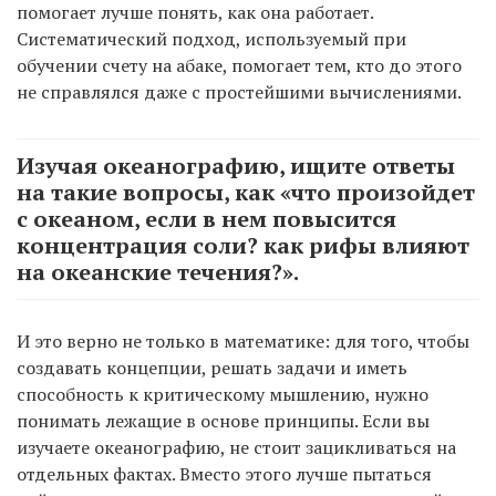
помогает лучше понять, как она работает.
Систематический подход, используемый при
обучении счету на абаке, помогает тем, кто до этого
не справлялся даже с простейшими вычислениями.
Изучая океанографию, ищите ответы
на такие вопросы, как «что произойдет
с океаном, если в нем повысится
концентрация соли? как рифы влияют
на океанские течения?».
И это верно не только в математике: для того, чтобы
создавать концепции, решать задачи и иметь
способность к критическому мышлению, нужно
понимать лежащие в основе принципы. Если вы
изучаете океанографию, не стоит зацикливаться на
отдельных фактах. Вместо этого лучше пытаться