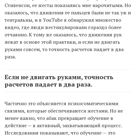
Стивенсон, ее жесты показались мне нарочитыми. Но
оказалось, что движения ее пальцев были не так уж и
театральны, и в YouTube я обнаружил множество
видео, где люди жестикулировали гораздо более
отчаянно. К тому же оказалось, что движения рук
лежат в основе этой практики, и если не двигать
руками совсем, то точность расчетов падает в два
раза.
Если не двигать руками, точность
расчетов падает в два раза.
Частично это объясняется психосоматическими
связями, которые обеспечиваются жестами. Но не
менее важно, что абак превращает обучение в
действие — в активный, захватывающий процесс.
Исследования показывают, что обучение — это