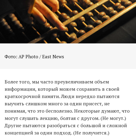
Фото: AP Photo / East News
Более того, мы часто преувеличиваем объем
информации, который можем сохранить в своей
краткосрочной памяти. Люди нередко пытаются
выучить слишком много за один присест, не
понимая, что это бесполезно. Некоторые думают, что
могут слушать лекцию, болтая с другом. (Не могут.)
Другие пытаются разобраться с большой и сложной
концепцией за один подход. (Не получится.)