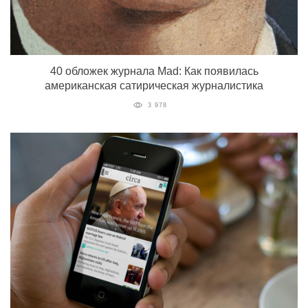
40 обложек журнала Mad: Как появилась
американская сатирическая журналистика
3 978