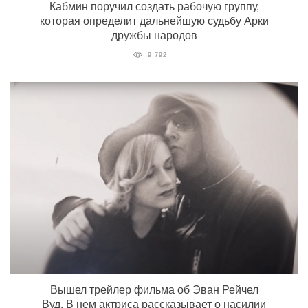
Кабмин поручил создать рабочую группу,
которая определит дальнейшую судьбу Арки
дружбы народов
9 792
Вышел трейлер фильма об Эван Рейчел
Вуд. В нем актриса рассказывает о насилии