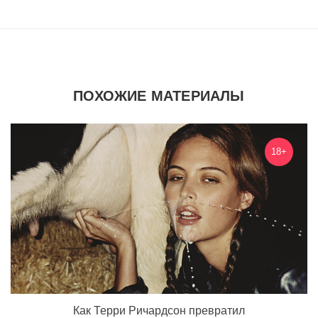
ПОХОЖИЕ МАТЕРИАЛЫ
18+
Как Терри Ричардсон превратил