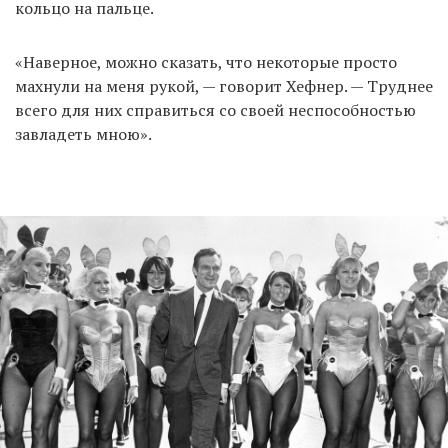
кольцо на пальце.
«Наверное, можно сказать, что некоторые просто
махнули на меня рукой, — говорит Хефнер. — Труднее
всего для них справиться со своей неспособностью
завладеть мною».