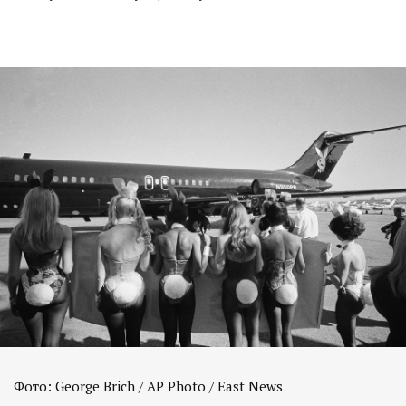
Фото: George Brich / AP Photo / East News