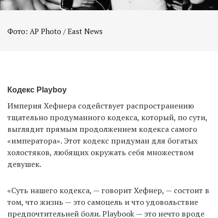
Фото: AP Photo / East News
Кодекс Playboy
Империя Хефнера содействует распространению
тщательно продуманного кодекса, который, по сути,
выглядит прямым продолжением кодекса самого
«императора». Этот кодекс придуман для богатых
холостяков, любящих окружать себя множеством
девушек.
«Суть нашего кодекса, — говорит Хефнер, — состоит в
том, что жизнь — это самоцель и что удовольствие
предпочтительней боли. Playbook — это нечто вроде