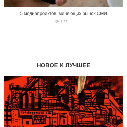
5 медиапроектов, меняющих рынок СМИ
8 951
НОВОЕ И ЛУЧШЕЕ