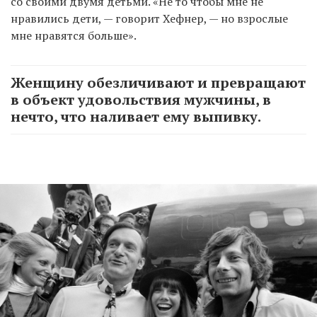
со своими двумя детьми. «Не то чтобы мне не
нравились дети, — говорит Хефнер, — но взрослые
мне нравятся больше».
Женщину обезличивают и превращают
в объект удовольствия мужчины, в
нечто, что наливает ему выпивку.