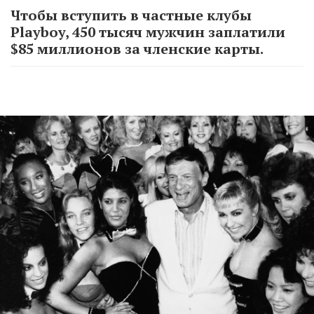
Чтобы вступить в частные клубы
Playboy, 450 тысяч мужчин заплатили
$85 миллионов за членские карты.