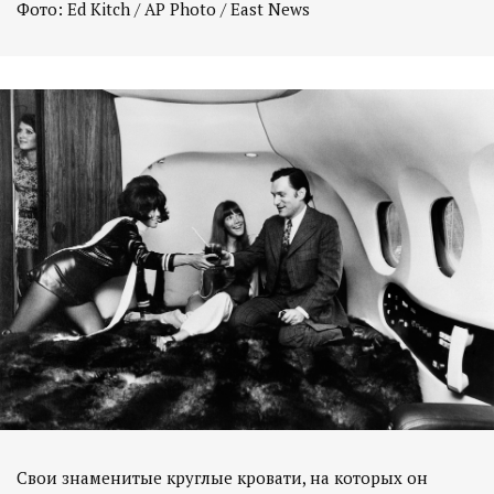
Фото: Ed Kitch / AP Photo / East News
Свои знаменитые круглые кровати, на которых он