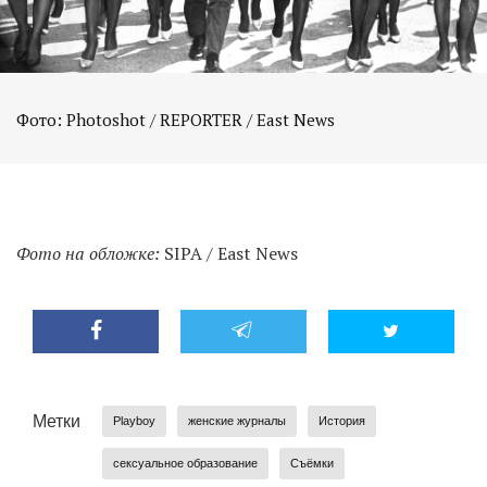
Фото на обложке:
SIPA / East News
Метки
Playboy
женские журналы
История
сексуальное образование
Съёмки