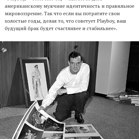
американскому мужчине идентичность и правильное
мировоззрение. Так что если вы потратите свои
холостые годы, делая то, что советует Playboy, ваш
будущий брак будет счастливее и стабильнее».