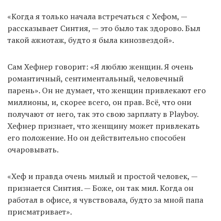
«Когда я только начала встречаться с Хефом, —
рассказывает Синтия, — это было так здорово. Был
такой ажиотаж, будто я была кинозвездой».
Сам Хефнер говорит: «Я люблю женщин. Я очень
романтичный, сентиментальный, человечный
парень». Он не думает, что женщин привлекают его
миллионы, и, скорее всего, он прав. Всё, что они
получают от него, так это свою зарплату в Playboy.
Хефнер признает, что женщину может привлекать
его положение. Но он действительно способен
очаровывать.
«Хеф и правда очень милый и простой человек, —
признается Синтия. — Боже, он так мил. Когда он
работал в офисе, я чувствовала, будто за мной папа
присматривает».