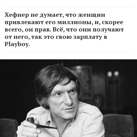
Хефнер не думает, что женщин
привлекают его миллионы, и, скорее
всего, он прав. Всё, что они получают
от него, так это свою зарплату в
Playboy.