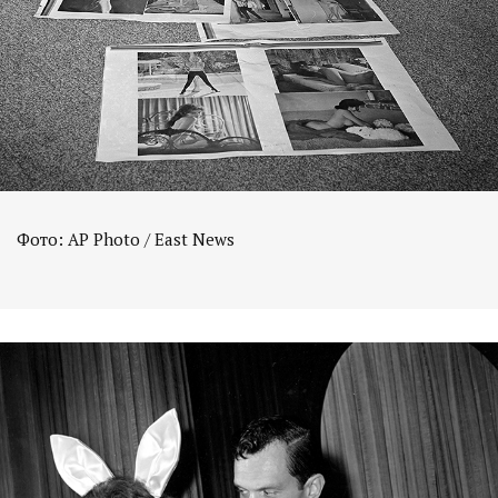
Фото: AP Photo / East News