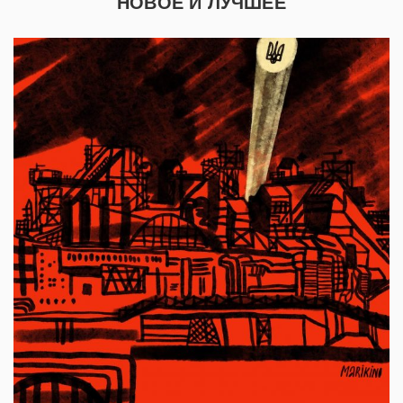
НОВОЕ И ЛУЧШЕЕ