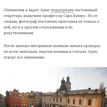
Обвинения в адрес Арно
поддержала
постоянный
секретарь академии профессор Сара Даниус. По ее
словам, фотограф постоянно приставал не только к
ней, но и к другим сотрудницам и их
родственницам.
После выхода материалов полиция начала проверку
по всем эпизодам, перечисленным в статьях. Арно
отверг все обвинения.