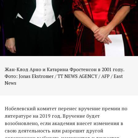
Жан-Клод Арно и Катарина Фростенсон в 2001 году.
Фото: Jonas Ekstromer / TT NEWS AGENCY / AFP / East
News
Нобелевский комитет перенес вручение премии по
литературе на 2019 год. Вручение будет
возобновлено, если академия внесет изменения в
свою деятельность или разрешит другой