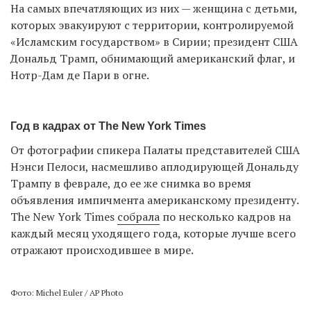
На самых впечатляющих из них — женщина с детьми,
которых эвакуируют с территории, контролируемой
«Исламским государством» в Сирии; президент США
Дональд Трамп, обнимающий американский флаг, и
Нотр-Дам де Пари в огне.
Год в кадрах от The New York Times
От фотографии спикера Палаты представителей США
Нэнси Пелоси, насмешливо аплодирующей Дональду
Трампу в феврале, до ее же снимка во время
объявления импичмента американскому президенту.
The New York Times
собрала
по несколько кадров на
каждый месяц уходящего года, которые лучше всего
отражают происходившее в мире.
Фото: Michel Euler / AP Photo