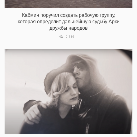
Кабмин поручил создать рабочую группу,
которая определит дальнейшую судьбу Арки
дружбы народов
9 789