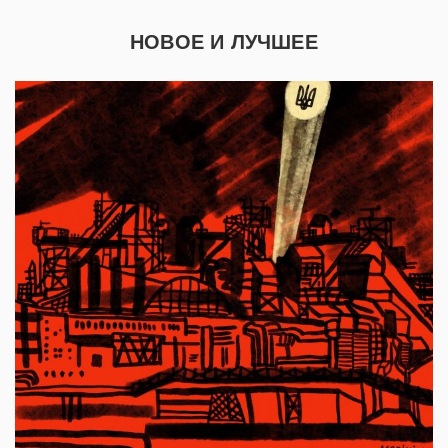
НОВОЕ И ЛУЧШЕЕ