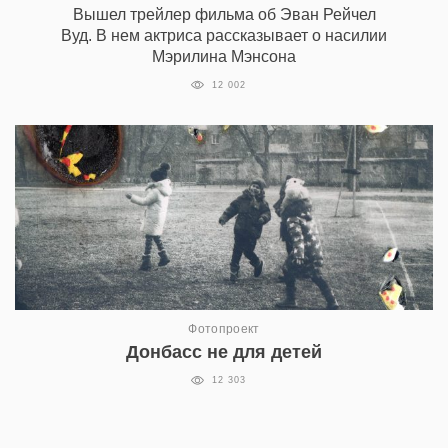
Вышел трейлер фильма об Эван Рейчел
Вуд. В нем актриса рассказывает о насилии
Мэрилина Мэнсона
12 002
Фотопроект
Донбасс не для детей
12 303