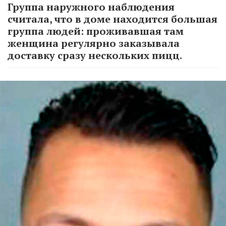
Группа наружного наблюдения
считала, что в доме находится большая
группа людей: проживавшая там
женщина регулярно заказывала
доставку сразу нескольких пицц.