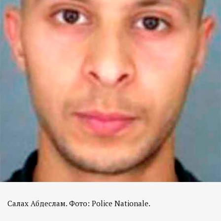
Салах Абдеслам. Фото: Police Nationale.