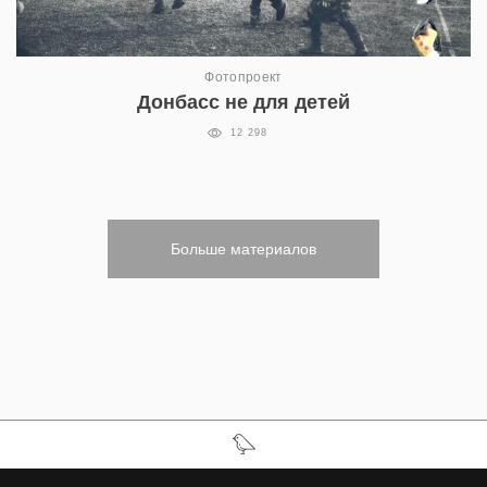
Фотопроект
Донбасс не для детей
12 298
Больше материалов