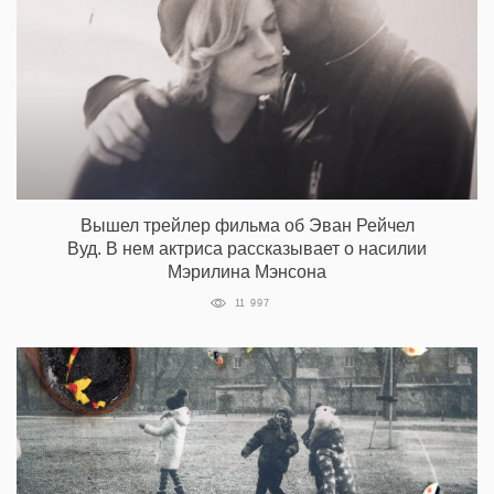
Вышел трейлер фильма об Эван Рейчел
Вуд. В нем актриса рассказывает о насилии
Мэрилина Мэнсона
11 997