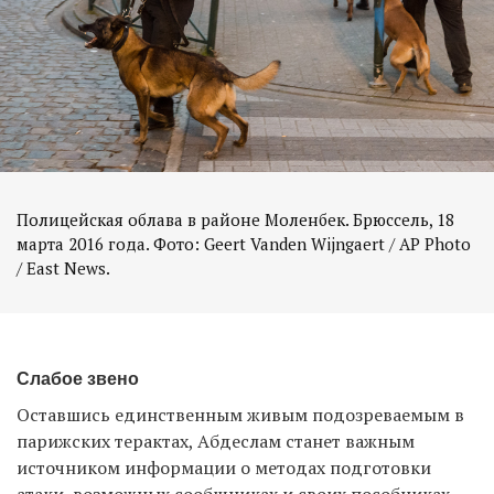
Полицейская облава в районе Моленбек. Брюссель, 18
марта 2016 года. Фото: Geert Vanden Wijngaert / AP Photo
/ East News.
Слабое звено
Оставшись единственным живым подозреваемым в
парижских терактах, Абдеслам станет важным
источником информации о методах подготовки