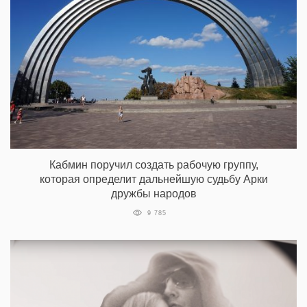
Кабмин поручил создать рабочую группу,
которая определит дальнейшую судьбу Арки
дружбы народов
9 785