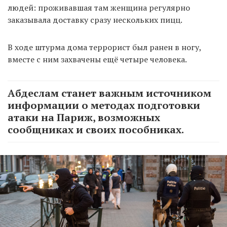
людей: проживавшая там женщина регулярно
заказывала доставку сразу нескольких пицц.
В ходе штурма дома террорист был ранен в ногу,
вместе с ним захвачены ещё четыре человека.
Абдеслам станет важным источником
информации о методах подготовки
атаки на Париж, возможных
сообщниках и своих пособниках.