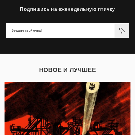
Подпишись на еженедельную птичку
НОВОЕ И ЛУЧШЕЕ