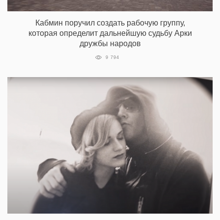
Кабмин поручил создать рабочую группу,
которая определит дальнейшую судьбу Арки
дружбы народов
9 794