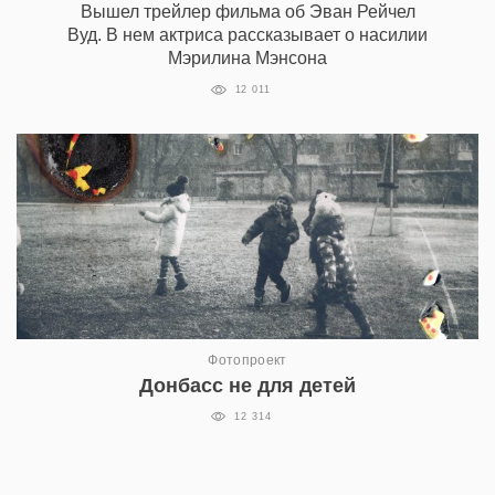
Вышел трейлер фильма об Эван Рейчел
Вуд. В нем актриса рассказывает о насилии
Мэрилина Мэнсона
12 011
Фотопроект
Донбасс не для детей
12 314