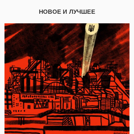
НОВОЕ И ЛУЧШЕЕ