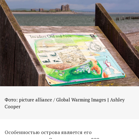
Фото: picture alliance / Global Warming Images | Ashley
Cooper
Особенностью острова является его