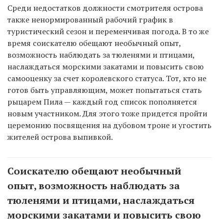
Среди недостатков должности смотрителя острова
также ненормированный рабочий график в
туристический сезон и переменчивая погода. В то же
время соискателю обещают необычный опыт,
возможность наблюдать за тюленями и птицами,
наслаждаться морскими закатами и повысить свою
самооценку за счет королевского статуса. Тот, кто не
готов быть управляющим, может попытаться стать
рыцарем Пила — каждый год список пополняется
новым участником. Для этого тоже придется пройти
церемонию посвящения на дубовом троне и угостить
жителей острова выпивкой.
Соискателю обещают необычный
опыт, возможность наблюдать за
тюленями и птицами, наслаждаться
морскими закатами и повысить свою