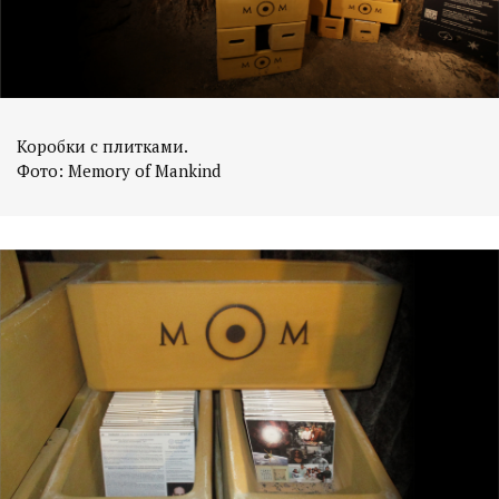
Коробки с плитками.
Фото: Memory of Mankind