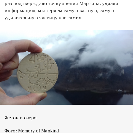
раз подтверждало точку зрения Мартина: удаляя
информацию, мы теряем самую важную, самую
удивительную частицу нас самих.
Жетон и озеро.
Фото: Memory of Mankind