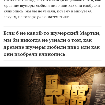
древние шумеры любили пиво или как они изобрели
клинопись; мы бы не узнали, почему в минуте 60
секунд, не говоря уже о математике.
Если б не какой-то шумерский Мартин,
мы бы никогда не узнали о том, как
древние шумеры любили пиво или как
они изобрели клинопись.