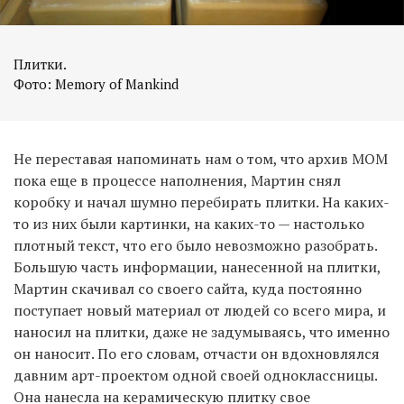
Плитки.
Фото: Memory of Mankind
Не переставая напоминать нам о том, что архив MOM
пока еще в процессе наполнения, Мартин снял
коробку и начал шумно перебирать плитки. На каких-
то из них были картинки, на каких-то — настолько
плотный текст, что его было невозможно разобрать.
Большую часть информации, нанесенной на плитки,
Мартин скачивал со своего сайта, куда постоянно
поступает новый материал от людей со всего мира, и
наносил на плитки, даже не задумываясь, что именно
он наносит. По его словам, отчасти он вдохновлялся
давним арт-проектом одной своей одноклассницы.
Она нанесла на керамическую плитку свое