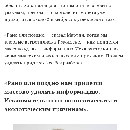
облачные хранилища и что там они невероятно
уязвимы, притом что на долю интернета уже
приходится около 2% выбросов углекислого газа.
«Рано или поздно, — сказал Мартин, когда мы
впервые встретились в Гмундене, — нам придется
массово удалять информацию. Исключительно по
экономическим и экологическим причинам. Причем
удалять придется все без разбора».
«Рано или поздно нам придется
массово удалять информацию.
Исключительно по экономическим и
экологическим причинам».