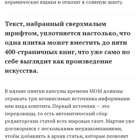
керамические ящики и отвозит в соляную шахту.
Текст, набранный сверхмалым
шрифтом, уплотняется настолько, что
одна плитка может вместить до пяти
400-страничных книг, что уже само по
себе выглядит как произведение
искусства.
В идеале плитки капсулы времени MOM должны
отражать три независимых источника информации
или вида контента. Первый источник — это
передовицы, то есть автоматический сбор
редакторских статей всех мировых газет. Мартин уже
договорился с несколькими медиакомпаниями,
чтобы добавлять в архив статьи, которые позволят