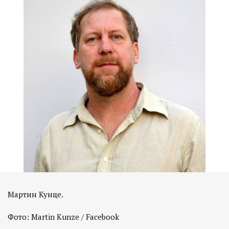
Мартин Кунце.
Фото: Martin Kunze / Facebook