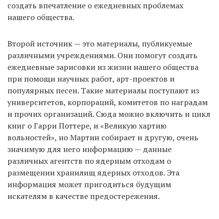
создать впечатление о ежедневных проблемах
нашего общества.
Второй источник — это материалы, публикуемые
различными учреждениями. Они помогут создать
ежедневные зарисовки из жизни нашего общества
при помощи научных работ, арт-проектов и
популярных песен. Такие материалы поступают из
университетов, корпораций, комитетов по наградам
и прочих организаций. Сюда можно включить и цикл
книг о Гарри Поттере, и «Великую хартию
вольностей», но Мартин собирает и другую, очень
значимую для него информацию — данные
различных агентств по ядерным отходам о
размещении хранилищ ядерных отходов. Эта
информация может пригодиться будущим
искателям в качестве предостережения.