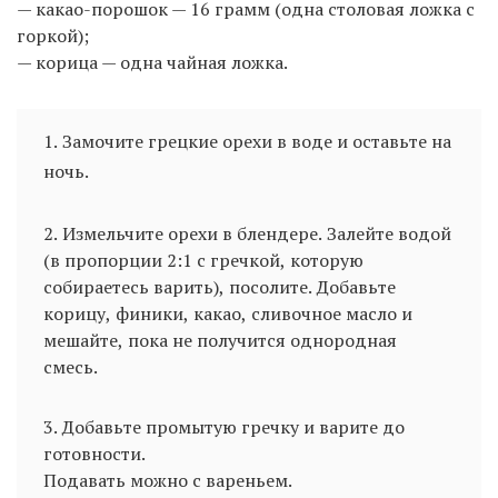
— какао-порошок — 16 грамм (одна столовая ложка с
горкой);
— корица — одна чайная ложка.
1. Замочите грецкие орехи в воде и оставьте на
ночь.
2. Измельчите орехи в блендере. Залейте водой
(в пропорции 2:1 с гречкой, которую
собираетесь варить), посолите. Добавьте
корицу, финики, какао, сливочное масло и
мешайте, пока не получится однородная
смесь.
3. Добавьте промытую гречку и варите до
готовности.
Подавать можно с вареньем.