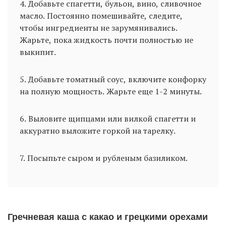
4. Добавьте спагетти, бульон, вино, сливочное
масло. Постоянно помешивайте, следите,
чтобы ингредиенты не зарумянивались.
Жарьте, пока жидкость почти полностью не
выкипит.
5. Добавьте томатный соус, включите конфорку
на полную мощность. Жарьте еще 1-2 минуты.
6. Выловите щипцами или вилкой спагетти и
аккуратно выложите горкой на тарелку.
7. Посыпьте сыром и рубленым базиликом.
Гречневая каша с какао и грецкими орехами