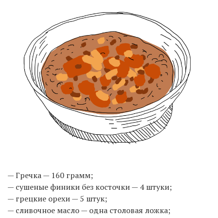
— Гречка — 160 грамм;
— сушеные финики без косточки — 4 штуки;
— грецкие орехи — 5 штук;
— сливочное масло — одна столовая ложка;