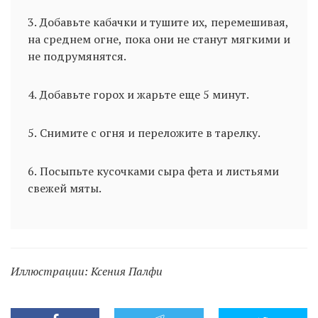
3. Добавьте кабачки и тушите их, перемешивая,
на среднем огне, пока они не станут мягкими и
не подрумянятся.
4. Добавьте горох и жарьте еще 5 минут.
5. Снимите с огня и переложите в тарелку.
6. Посыпьте кусочками сыра фета и листьями
свежей мяты.
Иллюстрации: Ксения Палфи