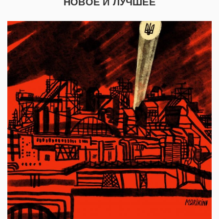
НОВОЕ И ЛУЧШЕЕ