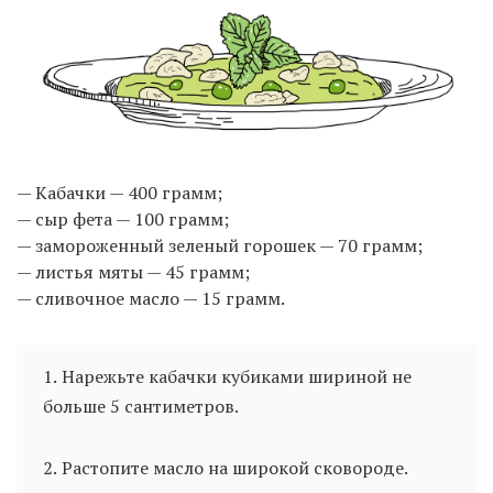
— Кабачки — 400 грамм;
— сыр фета — 100 грамм;
— замороженный зеленый горошек — 70 грамм;
— листья мяты — 45 грамм;
— сливочное масло — 15 грамм.
1. Нарежьте кабачки кубиками шириной не
больше 5 сантиметров.
2. Растопите масло на широкой сковороде.