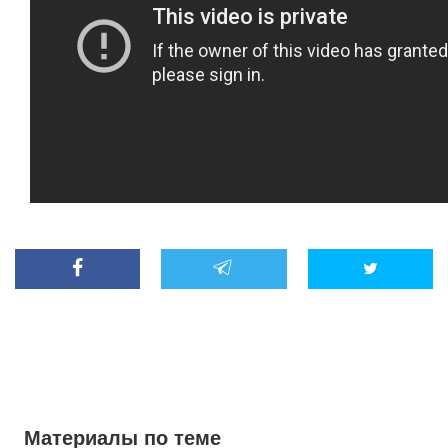
Материалы по теме