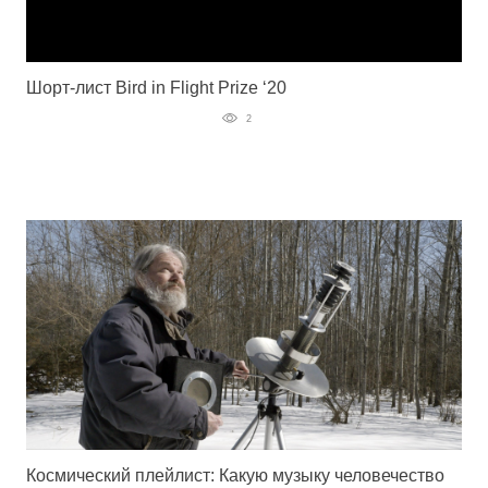
Шорт-лист Bird in Flight Prize ‘20
2
Космический плейлист: Какую музыку человечество