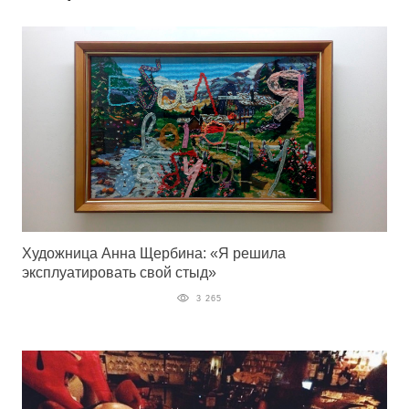
Художница Анна Щербина: «Я решила
эксплуатировать свой стыд»
3 265