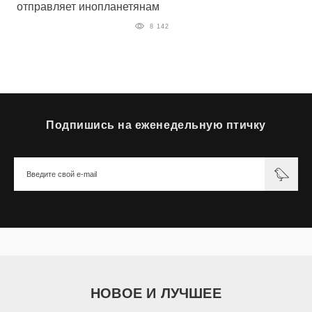
отправляет инопланетянам
8 142
Подпишись на еженедельную птичку
НОВОЕ И ЛУЧШЕЕ