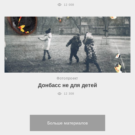
12 008
Фотопроект
Донбасс не для детей
12 308
Больше материалов