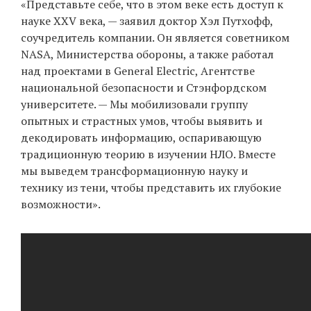
«Представьте себе, что в этом веке есть доступ к
науке XXV века, — заявил доктор Хэл Путхофф,
соучредитель компании. Он является советником
NASA, Министерства обороны, а также работал
над проектами в General Electric, Агентстве
национальной безопасности и Стэнфордском
университете. — Мы мобилизовали группу
опытных и страстных умов, чтобы выявить и
декодировать информацию, оспаривающую
традиционную теорию в изучении НЛО. Вместе
мы выведем трансформационную науку и
технику из тени, чтобы представить их глубокие
возможности».