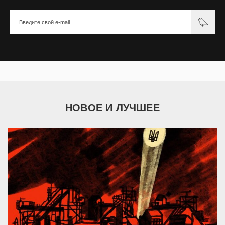
НОВОЕ И ЛУЧШЕЕ