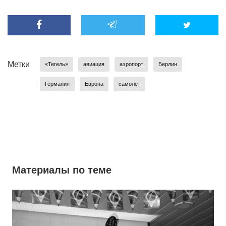
Метки
«Тегель»
авиация
аэропорт
Берлин
Германия
Европа
самолет
Материалы по теме