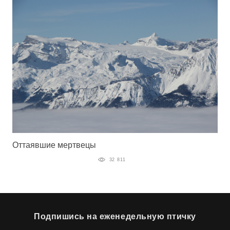
Оттаявшие мертвецы
32 811
Подпишись на еженедельную птичку