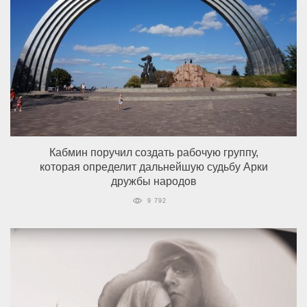
Кабмин поручил создать рабочую группу,
которая определит дальнейшую судьбу Арки
дружбы народов
9 792