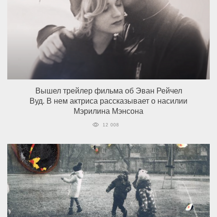
Вышел трейлер фильма об Эван Рейчел
Вуд. В нем актриса рассказывает о насилии
Мэрилина Мэнсона
12 008